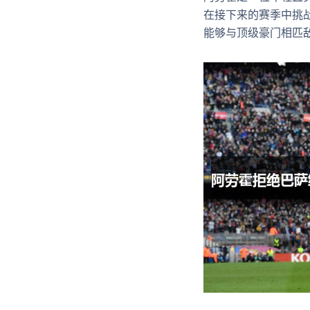
在接下来的赛季中挑
能够与顶级豪门相匹