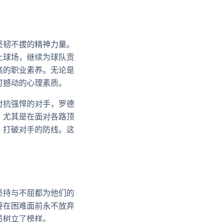
坚韧不拔的精神力量。
上球场，继续为球队贡
高的职业素养。无论是
可撼动的心理素质。
对抗强悍的对手，罗德
。尤其是在面对各路顶
，打破对手的防线。这
坚持与不屈都为他们的
要在困难面前永不放弃
员树立了榜样。