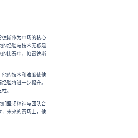
雷德斯作为中场的核心
他的经验与技术无疑是
来的比赛中，帕雷德斯
，他的技术和速度使他
赛经验将进一步提升。
支柱。
他们坚韧精神与团队合
章，未来的赛场上，他