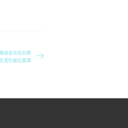
雅琼宣布告别赛
生涯的最后篇章