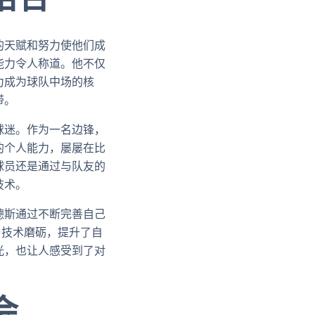
的天赋和努力使他们成
能力令人称道。他不仅
力成为球队中场的核
带。
球迷。作为一名边锋，
的个人能力，屡屡在比
球员还是通过与队友的
技术。
德斯通过不断完善自己
与技术磨砺，提升了自
光，也让人感受到了对
会