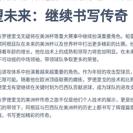
望未来：继续书写传奇
与罗德里戈无疑将在美洲杯等重大赛事中继续扮演重要角色。帕
领阿根廷队在未来的美洲杯以及世界杯中打出更多精彩的比赛。
随着年龄的增长，他在战术上的成熟和领导力将愈加明显。在未
不可动摇的中场领袖，带领球队争取更多的荣誉。
的进攻体系中扮演着越来越重要的角色。作为年轻的攻击型球员
无限可能。随着他在欧洲顶级联赛的磨练，罗德里戈的技术和比
德里戈有望继续在关键时刻为巴西队贡献进球，成为球队的进攻
与罗德里戈的美洲杯传奇之旅不仅是他们个人技术的展示，更是
们的带领下，阿根廷与巴西队在美洲杯的历史上都书写了辉煌篇
我，书写更加精彩的传奇。