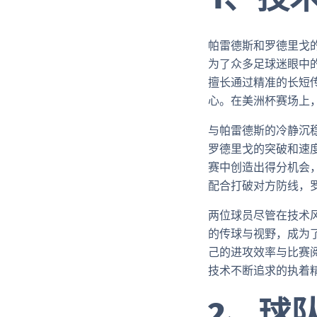
帕雷德斯和罗德里戈
为了众多足球迷眼中
擅长通过精准的长短
心。在美洲杯赛场上
与帕雷德斯的冷静沉
罗德里戈的突破和速
赛中创造出得分机会
配合打破对方防线，
两位球员尽管在技术
的传球与视野，成为
己的进攻效率与比赛
技术不断追求的执着
2、球