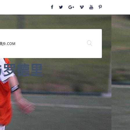
络J9.COM
与罗德里