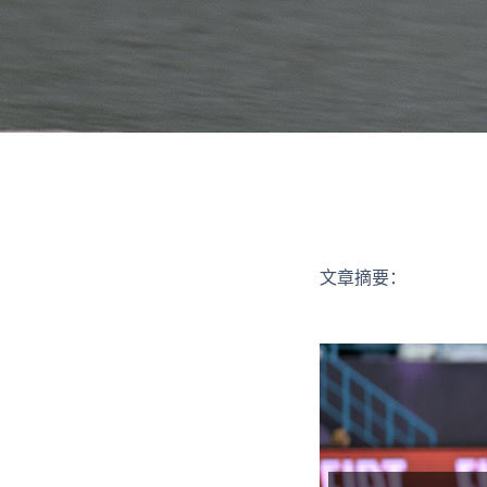
文章摘要：