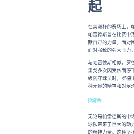
起
在美洲杯的赛场上，
帕雷德斯曾在比赛中
献自己的力量。面对
面对强敌的强大压力
与帕雷德斯相似，罗
里戈多次因受伤而停
级防守球员时，罗德
种无畏的精神和对足
j9游会
无论是帕雷德斯的中
球队带来了巨大的动
的精神力量。这种坚