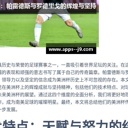
具历史与荣誉的足球赛事之一，一直吸引着世界足坛的关注。在
越的表现和顽强的意志书写了属于自己的传奇篇章。帕雷德斯与
、领导力以及坚定的信念成为美洲杯历史上不可忽视的存在。本
戈在美洲杯上的辉煌成就与坚持精神，包括他们的技术特点、对
未来美洲杯的展望。通过这四个维度的全面分析，我们将更好地
作，成为南美足球的璀璨明星。最终，本文将总结他们的美洲杯
一步发展。
术特点：天赋与努力的