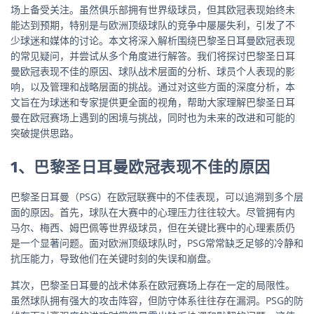
场上备受关注。虽然俱乐部拥有世界级球员，但其欧冠表现始终未
能达到预期，特别是与欧洲顶级球队的竞争中屡屡失利，引发了不
少球迷和媒体的讨论。本文将深入解析围绕巴黎圣日耳曼欧冠表现
的常见疑问，并尝试从多个角度进行解答。我们将探讨巴黎圣日耳
曼欧冠表现不佳的原因、球队战术层面的分析、球员个人表现的影
响，以及管理和战略层面的挑战。通过对这些方面的深度分析，本
文旨在为球迷和专家提供更全面的视角，帮助大家理解巴黎圣日耳
曼在欧冠赛场上遇到的困境与挑战，同时也为未来的改进和可能的
突破提供思路。
1、巴黎圣日耳曼欧冠表现不佳的原因
巴黎圣日耳曼（PSG）在欧冠联赛中的不佳表现，可以追溯到多个层
面的原因。首先，球队在大赛中的心理压力往往较大。尽管拥有内
马尔、梅西、姆巴佩等世界级球员，但在关键比赛中的心理素质仍
是一个显著问题。面对欧洲顶级球队时，PSG常常缺乏足够的冷静和
抗压能力，导致他们在关键时刻的失误和崩盘。
其次，巴黎圣日耳曼的战术体系在欧冠赛场上存在一定的局限性。
虽然球队拥有强大的攻击阵容，但防守体系往往存在漏洞。PSG的防