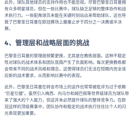
此外，球队其他球员的支持作用也不能忽视。尽管巴黎圣日耳曼拥
有众多明星球员，但在一些比赛中，球队缺乏足够的整体协作和战
术执行力。一些配角球员未能在关键时刻站出来帮助球队，这也导
致了巴黎圣日耳曼在欧冠赛场上屡屡止步于四分之一决赛或半决
赛。
4、管理层和战略层面的挑战
巴黎圣日耳曼的管理层频繁更换，尤其是在教练层面。这种不稳定
性对球队的战术体系和团队氛围产生了负面影响。每次更换教练都
会带来不同的战术风格和理念，这使得球员们无法在短期内完全适
应新的战术要求，从而影响比赛中的表现。
此外，巴黎圣日耳曼在转会市场上的运作也常常被批评为过于依赖
“巨星引援”。虽然引入梅西、内马尔和姆巴佩等世界级球员为球队带
来了强大的个人能力，但这并未必然提升球队的整体竞争力。在欧
冠这样的顶级赛事中，团队协作和稳定的战术执行往往比个人的闪
光表现更加重要。