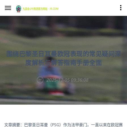
围绕巴黎圣日耳曼欧冠表现的常见疑问深
度解析与解答指南手册全面
2025-12-05 09:36:08
文章摘要：巴黎圣日耳曼（PSG）作为法甲豪门，一直以来在欧冠赛