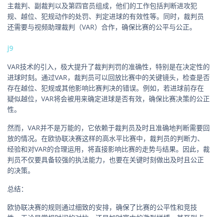
主裁判、副裁判以及第四官员组成，他们的工作包括判断进攻犯
规、越位、犯规动作的处罚、判定进球的有效性等。同时，裁判员
还需要与视频助理裁判（VAR）合作，确保比赛的公平与公正。
j9
VAR技术的引入，极大提升了裁判判罚的准确性，特别是在决定性的
进球时刻。通过VAR，裁判员可以回放比赛中的关键镜头，检查是否
存在越位、犯规或其他影响比赛判决的错误。例如，若进球前存在
疑似越位，VAR将会被用来确定进球是否有效，确保比赛决策的公正
性。
然而，VAR并不是万能的，它依赖于裁判员及时且准确地判断需要回
放的情况。在欧协联决赛这样的高水平比赛中，裁判员的判断力、
经验和对VAR的合理运用，将直接影响比赛的走势与结果。因此，裁
判员不仅要具备较强的执法能力，也要在关键时刻做出及时且公正
的决策。
总结：
欧协联决赛的规则通过细致的安排，确保了比赛的公平性和竞技