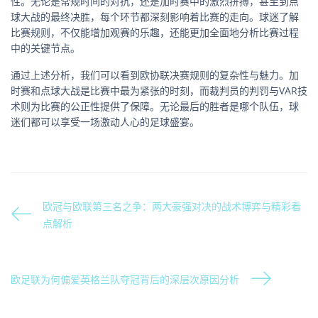
性。无论是常规时间的对抗，还是加时赛中的激烈拼搏，甚至到点
球大战的最终决胜，每个环节都深刻影响着比赛的走向。球迷了解
比赛规则，不仅能增加观赛的乐趣，还能更加全面地分析比赛过程
中的关键节点。
通过上述分析，我们可以看到欧协联决赛规则的复杂性与魅力。加
时赛和点球大战是比赛中最为紧张的时刻，而裁判员的判罚与VAR技
术则为比赛的公正性提供了保障。无论最后的胜者是哪个队伍，球
迷们都可以享受一场激动人心的足球盛宴。
欧冠与欧联第三名之争：两大豪强对决的战术博弈与精彩看
点解析
欧足联为何偏爱英格兰队夺冠背后的深层次原因分析