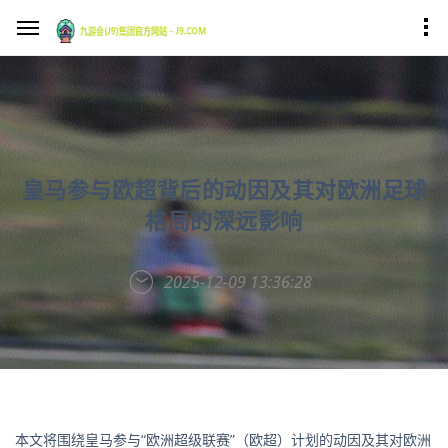
皇马参与欧超背后的动因及其对欧洲足球
格局的深远影响
2025-12-09 13:36:28
本文将围绕皇马参与“欧洲超级联赛”（欧超）计划的动因及其对欧洲