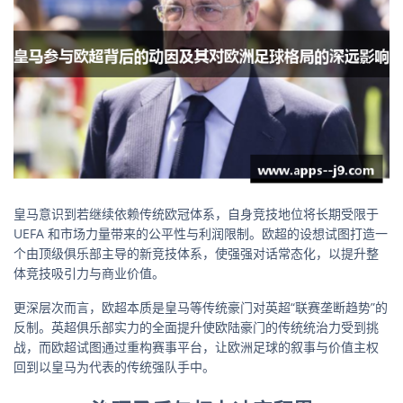
皇马意识到若继续依赖传统欧冠体系，自身竞技地位将长期受限于
UEFA 和市场力量带来的公平性与利润限制。欧超的设想试图打造一
个由顶级俱乐部主导的新竞技体系，使强强对话常态化，以提升整
体竞技吸引力与商业价值。
更深层次而言，欧超本质是皇马等传统豪门对英超“联赛垄断趋势”的
反制。英超俱乐部实力的全面提升使欧陆豪门的传统统治力受到挑
战，而欧超试图通过重构赛事平台，让欧洲足球的叙事与价值主权
回到以皇马为代表的传统强队手中。