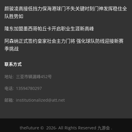
颜骏凌高接低挡力保海港球门不失关键时刻门神发挥稳住全
队胜势如
隆东加盟墨西哥帕丘卡开启职业生涯新高峰
阿森纳正式签约皇家社会主力门将 强化球队防线迎接新赛
季挑战
联系方式
地址
三亚市辆漏峰452号
电话
13594780297
邮箱
institutionalized@att.net
theFuture
©
2026
- All Rights Reserved
九游会
.