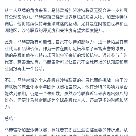
从个人品牌的角度来看，马赫雷斯加盟沙特联赛无疑会进一步扩展
其全球影响力。马赫雷斯已经是世界足坛的知名人物，加盟沙特联
赛后，他将继续保持与全球球迷的互动，尤其是在阿拉伯世界和亚
洲地区，沙特联赛的曝光度和关注度有望大幅度提升。
此外，马赫雷斯有可能借助自己在沙特的影响力，进一步拓展其商
业代言和品牌价值。作为一位在国际足坛积累了丰富声誉的球员，
他的品牌价值在沙特市场可能会迎来新的增长机会。通过参与广告
代言、慈善活动等，马赫雷斯可以让自己在全球市场的认知度和商
业回报再上一个台阶。
不过，马赫雷斯的个人品牌在沙特联赛的扩展也面临挑战。由于沙
特联赛的商业化水平与欧洲联赛相差较大，他在沙特的影响力是否
能达到预期，仍是一个未知数。虽然沙特联赛近年来表现出强烈的
雄心，但要让马赫雷斯成为全球品牌代言人，还需更多的时间和努
力。
总结：
马赫雷斯加盟沙特联赛，意味着其职业生涯面临重要的转折点。从