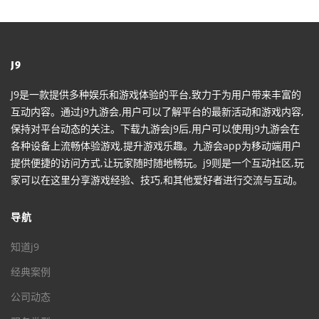
J9
J9是一款提供多种娱乐和游戏体验的平台,致力于为用户带来丰富的
互动内容。通过j9九游会,用户可以了解平台的最新活动和游戏内容,
保持对平台动态的关注。下载九游会j9后,用户可以使用j9九游会在
各种设备上流畅体验游戏,提升游戏乐趣。九游会app为移动端用户
提供便捷的访问方式,让玩家随时随地畅玩。j9则是一个互动社区,玩
家可以在这里分享游戏经验、技巧,和其他爱好者进行交流与互动。
导航
知道j9
经典案例
公司动态