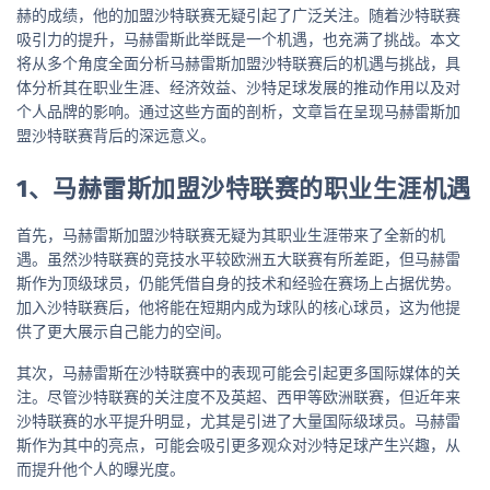
赫的成绩，他的加盟沙特联赛无疑引起了广泛关注。随着沙特联赛
吸引力的提升，马赫雷斯此举既是一个机遇，也充满了挑战。本文
将从多个角度全面分析马赫雷斯加盟沙特联赛后的机遇与挑战，具
体分析其在职业生涯、经济效益、沙特足球发展的推动作用以及对
个人品牌的影响。通过这些方面的剖析，文章旨在呈现马赫雷斯加
盟沙特联赛背后的深远意义。
1、马赫雷斯加盟沙特联赛的职业生涯机遇
首先，马赫雷斯加盟沙特联赛无疑为其职业生涯带来了全新的机
遇。虽然沙特联赛的竞技水平较欧洲五大联赛有所差距，但马赫雷
斯作为顶级球员，仍能凭借自身的技术和经验在赛场上占据优势。
加入沙特联赛后，他将能在短期内成为球队的核心球员，这为他提
供了更大展示自己能力的空间。
其次，马赫雷斯在沙特联赛中的表现可能会引起更多国际媒体的关
注。尽管沙特联赛的关注度不及英超、西甲等欧洲联赛，但近年来
沙特联赛的水平提升明显，尤其是引进了大量国际级球员。马赫雷
斯作为其中的亮点，可能会吸引更多观众对沙特足球产生兴趣，从
而提升他个人的曝光度。