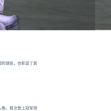
超的球技，也彰显了其
头角。首次登上冠军领