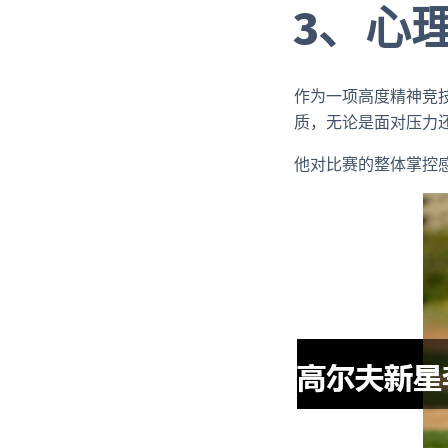
3、心
作为一项高度精神竞
质，无论是面对压力
他对比赛的整体掌控