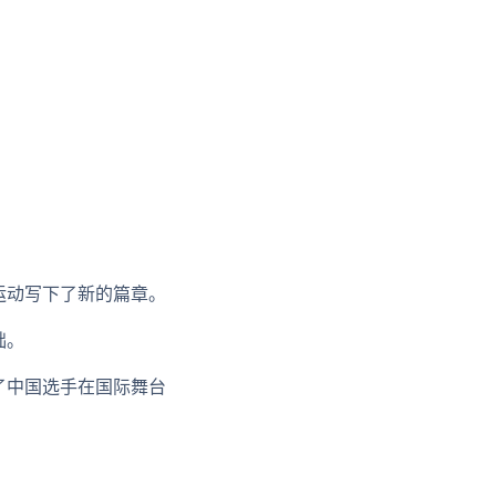
运动写下了新的篇章。
础。
了中国选手在国际舞台