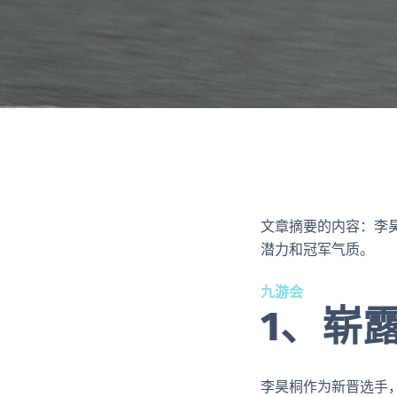
文章摘要的内容：李
潜力和冠军气质。
九游会
1、崭
李昊桐作为新晋选手