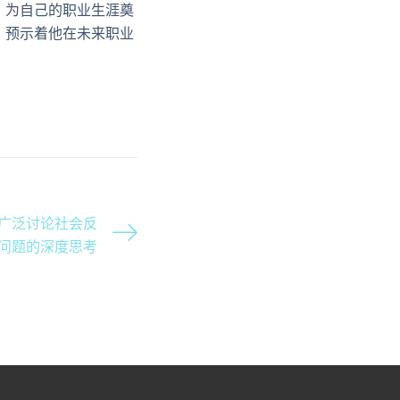
，为自己的职业生涯奠
，预示着他在未来职业
广泛讨论社会反
问题的深度思考