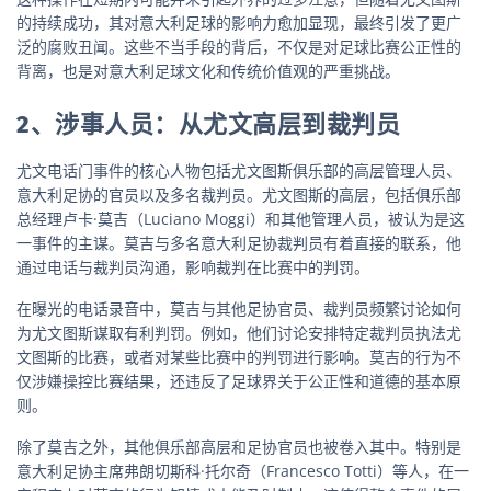
的持续成功，其对意大利足球的影响力愈加显现，最终引发了更广
泛的腐败丑闻。这些不当手段的背后，不仅是对足球比赛公正性的
背离，也是对意大利足球文化和传统价值观的严重挑战。
2、涉事人员：从尤文高层到裁判员
尤文电话门事件的核心人物包括尤文图斯俱乐部的高层管理人员、
意大利足协的官员以及多名裁判员。尤文图斯的高层，包括俱乐部
总经理卢卡·莫吉（Luciano Moggi）和其他管理人员，被认为是这
一事件的主谋。莫吉与多名意大利足协裁判员有着直接的联系，他
通过电话与裁判员沟通，影响裁判在比赛中的判罚。
在曝光的电话录音中，莫吉与其他足协官员、裁判员频繁讨论如何
为尤文图斯谋取有利判罚。例如，他们讨论安排特定裁判员执法尤
文图斯的比赛，或者对某些比赛中的判罚进行影响。莫吉的行为不
仅涉嫌操控比赛结果，还违反了足球界关于公正性和道德的基本原
则。
除了莫吉之外，其他俱乐部高层和足协官员也被卷入其中。特别是
意大利足协主席弗朗切斯科·托尔奇（Francesco Totti）等人，在一