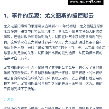
1、事件的起源：尤文图斯的操控疑云
尤文电话门事件的根源可以追溯到2000年代初期，尤文图斯足球俱
乐部在意甲联赛中的持续统治地位。俱乐部不仅依靠其强大的球员
阵容，还通过政治和司法影响力，试图在比赛中获得更多有利的判
罚。这种情况在意大利足球界并不罕见，尤文图斯通过其董事会和
高层管理人员，采取了诸如“操控裁判”的不正当手段。尤文高层通过
与意大利足协的关系，试图操控比赛的裁判选择，从而确保比赛的
结果对自己有利。
尤文图斯的这一行为不仅影响了意甲的公平竞争，也引发了其他俱
乐部的强烈反应。许多球队和球迷开始怀疑，意甲赛场上的比赛结
果是否真的是凭借球队的实力和表现决定的，还是背后有着复杂的
权力博弈。尤文图斯高层与裁判之间的关系日渐密切，这为后来的
丑闻曝光埋下了伏笔。
九游会
这种操作在短期内可能并未引起外界的过多注意，但随着尤文图斯