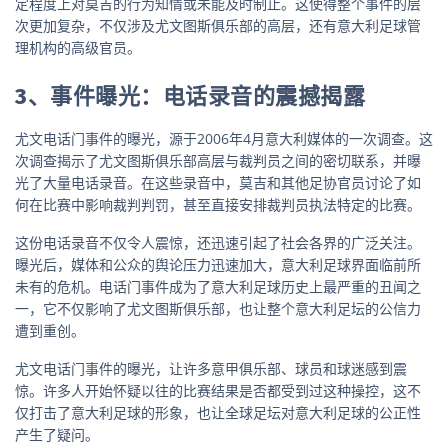
定程度上对莫吉的行为知情或未能及时制止。这使得整个事件的层
次更加复杂，不仅涉及尤文图斯俱乐部的高层，还有意大利足球管
理机构的高级官员。
3、事件曝光：电话录音的震撼揭露
尤文电话门事件的曝光，源于2006年4月意大利媒体的一次调查。这
次调查揭示了尤文图斯俱乐部高层与裁判员之间的密切联系，并曝
光了大量电话录音。在这些录音中，莫吉和其他足协官员讨论了如
何在比赛中影响裁判判罚，甚至直接安排裁判员执法特定的比赛。
这份电话录音不仅令人震惊，还迅速引起了社会各界的广泛关注。
曝光后，媒体和公众的舆论压力迅速加大，意大利足球界面临前所
未有的危机。电话门事件成为了意大利足球历史上最严重的丑闻之
一，它不仅影响了尤文图斯俱乐部，也让整个意大利足坛的公信力
遭到重创。
尤文电话门事件的曝光，让许多意甲俱乐部、球员和球迷感到震
惊。许多人开始怀疑以往的比赛结果是否都受到过这种操控，这不
仅打击了意大利足球的形象，也让全球足坛对意大利足球的公正性
产生了疑问。