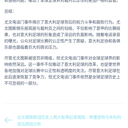
和道德问题，推动了全球足球界对裁判公正性的更加严格的监督。
总结：
尤文电话门事件揭示了意大利足球背后的权力斗争和腐败行为。尤
文图斯俱乐部高层与裁判员之间的勾结，不仅影响了意甲的比赛结
果，也对意大利足球的形象造成了深远的负面影响。随着电话录音
的曝光，公众对足球比赛的公正性产生了质疑，意大利足协和各俱
乐部也面临着巨大的舆论压力。
尽管尤文图斯被惩罚并降级，但尤文电话门事件对全球足球界的影
响依然深远。这一事件不仅推动了意大利足球的改革，也促使世界
各地加强对足球比赛中公正性和透明度的关注。尽管意大利足球在
此后逐渐恢复了竞争力，但尤文电话门事件依然是全球足球历史上
不可忽视的一部分。
尤文图斯欧冠历史上两大耻辱纪录揭晓：惨遭逆转与失利的
背后原因分析