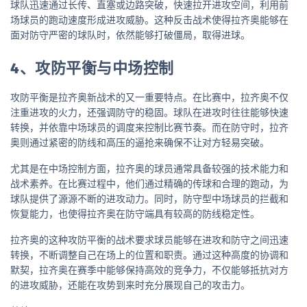
球队迅速通过长传、直塞或边路突破，快速拉开进攻空间，利用前
场球员的跑动速度形成进攻威胁。这种反击战术使得拉齐奥能够在
面对防守严密的球队时，依然能够打破僵局，取得进球。
4、攻防平衡与中场控制
攻防平衡是拉齐奥新战术的又一重要特点。在比赛中，拉齐奥不仅
注重进攻的火力，还强调防守的稳固。球队在进攻时往往能够快速
转换，并依靠中场球员的调度来控制比赛节奏。而在防守时，拉齐
奥则通过紧密的防线和高压的逼抢来确保不让对方轻易突破。
尤其是在中场控制方面，拉齐奥的球员通常具备较强的技术能力和
战术素养。在比赛过程中，他们通过精确的传球和合理的跑动，为
球队提供了源源不断的进攻动力。同时，防守型中场球员的拦截和
恢复能力，也使得拉齐奥在防守端具有较高的防线稳定性。
拉齐奥的这种攻防平衡的战术要求球员能够在进攻和防守之间迅速
转换，不断调整自己在场上的位置和职责。通过这种高度的协调和
默契，拉齐奥在赛季中能够保持高效的竞争力，不仅能够抵抗对方
的进攻威胁，还能在攻势到来时充分展现自己的攻击力。