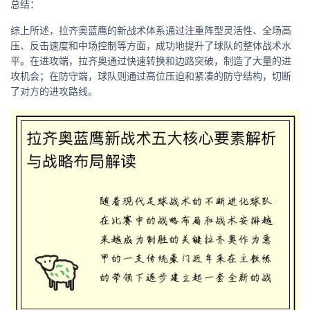
总结：
综上所述，拉齐奥蓝鹰的新战术体系通过注重阵型灵活性、全场高
压、反击速度和中场控制等方面，成功地提升了球队的整体战术水
平。在进攻端，拉齐奥通过快速转换和边路突破，制造了大量的进
攻机会；在防守端，球队则通过高位压迫和紧凑的防守结构，切断
了对方的进攻路线。