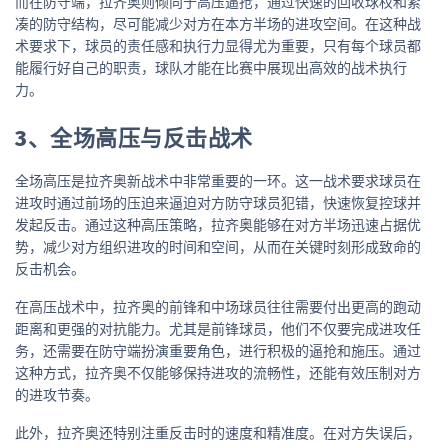
而在防守端，拉齐奥则倾向于高压逼抢，通过快速的回收球权和紧
凑的防守结构，尽可能减少对方在本方半场的进攻空间。在这种战
术要求下，球员的责任感和执行力显得尤为重要，只有每个球员都
能履行好自己的职责，球队才能在比赛中展现出高效的战术执行
力。
3、全场高压与反击战术
全场高压是拉齐奥新战术中非常重要的一环。这一战术要求球员在
进攻时通过前场的压迫来逼迫对方防守球员犯错，快速恢复控球并
发起反击。通过这种高压策略，拉齐奥能够在对方半场迅速占据优
势，减少对方组织进攻的时间和空间，从而在关键时刻形成致命的
反击机会。
在高压战术中，拉齐奥的前锋和中场球员往往需要付出更高的跑动
距离和更强的对抗能力。尤其是前锋球员，他们不仅要完成进攻任
务，还需要在防守端扮演重要角色，进行积极的逼抢和施压。通过
这种方式，拉齐奥不仅能够保持进攻的流畅性，还能有效压制对方
的进攻节奏。
此外，拉齐奥还特别注重反击时的速度和精准度。在对方失误后，