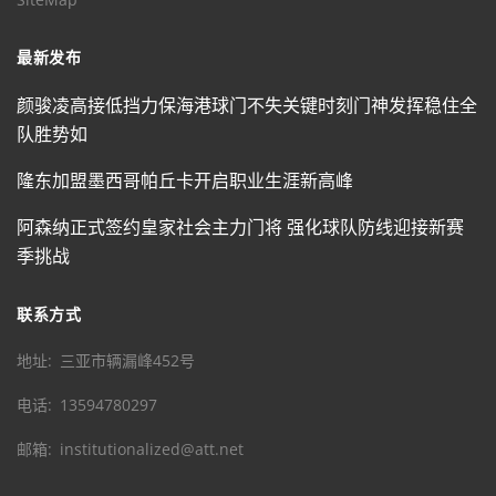
最新发布
颜骏凌高接低挡力保海港球门不失关键时刻门神发挥稳住全
队胜势如
隆东加盟墨西哥帕丘卡开启职业生涯新高峰
阿森纳正式签约皇家社会主力门将 强化球队防线迎接新赛
季挑战
联系方式
地址
三亚市辆漏峰452号
电话
13594780297
邮箱
institutionalized@att.net