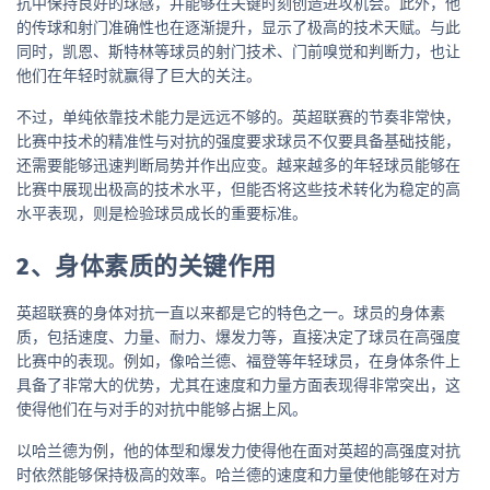
抗中保持良好的球感，并能够在关键时刻创造进攻机会。此外，他
的传球和射门准确性也在逐渐提升，显示了极高的技术天赋。与此
同时，凯恩、斯特林等球员的射门技术、门前嗅觉和判断力，也让
他们在年轻时就赢得了巨大的关注。
不过，单纯依靠技术能力是远远不够的。英超联赛的节奏非常快，
比赛中技术的精准性与对抗的强度要求球员不仅要具备基础技能，
还需要能够迅速判断局势并作出应变。越来越多的年轻球员能够在
比赛中展现出极高的技术水平，但能否将这些技术转化为稳定的高
水平表现，则是检验球员成长的重要标准。
2、身体素质的关键作用
英超联赛的身体对抗一直以来都是它的特色之一。球员的身体素
质，包括速度、力量、耐力、爆发力等，直接决定了球员在高强度
比赛中的表现。例如，像哈兰德、福登等年轻球员，在身体条件上
具备了非常大的优势，尤其在速度和力量方面表现得非常突出，这
使得他们在与对手的对抗中能够占据上风。
以哈兰德为例，他的体型和爆发力使得他在面对英超的高强度对抗
时依然能够保持极高的效率。哈兰德的速度和力量使他能够在对方