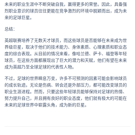
未来的职业生涯中不断突破自我，赢得更多的荣誉。因此，具备强
烈职业意识的球员往往更能在竞争激烈的环境中脱颖而出，成为未
来的足球巨星。
总结：
英超联赛培养了无数天才球员，而这些球员是否能够在未来成为世
界级巨星，取决于他们的技术能力、身体素质、心理素质和职业态
度的综合表现。从目前的情况来看，像哈兰德、萨卡、福登等年轻
球员，在这些方面都展现出了巨大的潜力和天赋，他们有望在未来
成为英超乃至全球足球的代表性人物。
不过，足球的世界瞬息万变，许多不可预测的因素可能会影响球员
的成长轨迹。无论是伤病、转会还是外部压力，都可能改变球员的
职业生涯进程。然而，只要这些年轻球员能够保持对足球的热情、
努力提升自己，并且拥有良好的职业态度，他们就有极大的可能在
未来的足球世界中崭露头角，成为新的巨星。