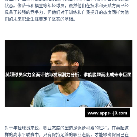
状态。像萨卡和福登等年轻球员，虽然他们在技术和天赋方面已经
具备了较强的竞争力，但他们对于训练和自我提升的态度同样为他
们的未来职业生涯奠定了坚实的基础。
对于年轻球员来说，职业态度的塑造是逐步积累的过程。在英超这
样的高水平联赛中，只有保持足够的职业态度，才能够确保自己在