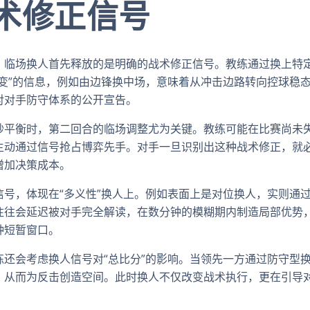
术修正信号
，临场换人首先释放的是明确的战术修正信号。教练通过换上特
改变”的信息，例如由边锋换中场，意味着从冲击边路转向控球稳
对对手防守体系的公开宣告。
妙平衡时，第二回合的临场调整尤为关键。教练可能在比赛尚未
主动通过信号抢占博弈先手。对手一旦识别出这种战术修正，就
增加决策成本。
信号，体现在“多义性”换人上。例如表面上是对位换人，实则通
往往会延迟被对手完全解读，在数分钟的模糊期内制造局部优势
种短暂窗口。
练还会考虑换人信号对“总比分”的影响。当领先一方通过防守型
，从而为反击创造空间。此时换人不仅改变战术执行，更在引导