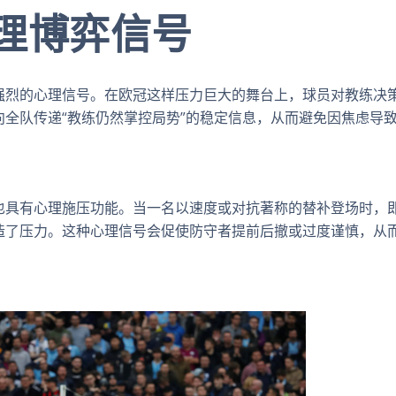
理博弈信号
强烈的心理信号。在欧冠这样压力巨大的舞台上，球员对教练决
向全队传递“教练仍然掌控局势”的稳定信息，从而避免因焦虑导
也具有心理施压功能。当一名以速度或对抗著称的替补登场时，
造了压力。这种心理信号会促使防守者提前后撤或过度谨慎，从