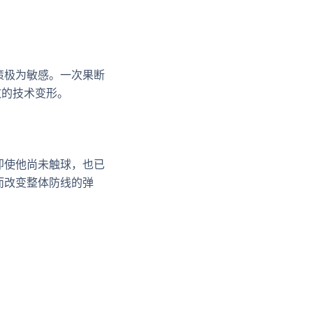
策极为敏感。一次果断
致的技术变形。
即使他尚未触球，也已
而改变整体防线的弹