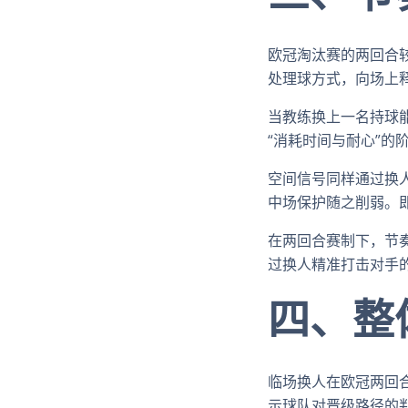
欧冠淘汰赛的两回合
处理球方式，向场上释
当教练换上一名持球
“消耗时间与耐心”
空间信号同样通过换
中场保护随之削弱。
在两回合赛制下，节
过换人精准打击对手
四、整
临场换人在欧冠两回
示球队对晋级路径的