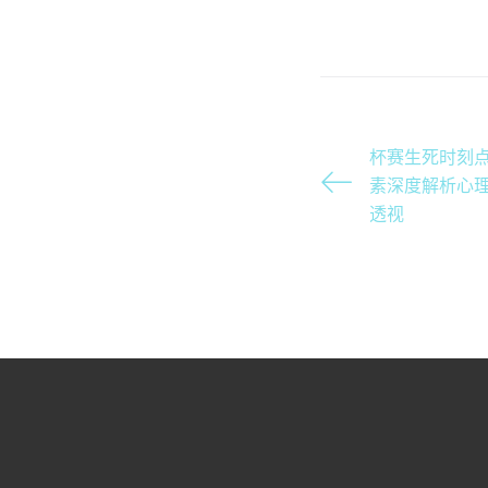
杯赛生死时刻
素深度解析心
透视