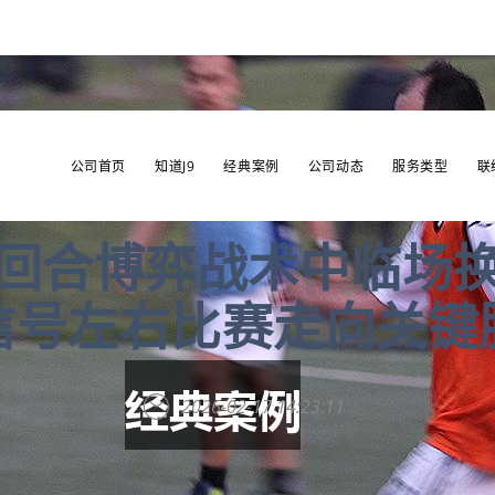
公司首页
知道J9
经典案例
公司动态
服务类型
联
回合博弈战术中临场
信号左右比赛走向关键
2026-02-17 14:23:11