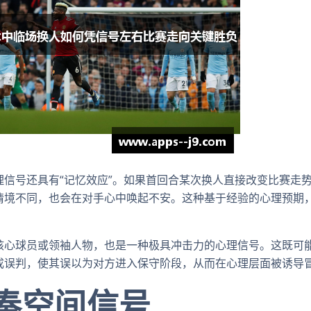
理信号还具有“记忆效应”。如果首回合某次换人直接改变比赛走
情境不同，也会在对手心中唤起不安。这种基于经验的心理预期
核心球员或领袖人物，也是一种极具冲击力的心理信号。这既可
成误判，使其误以为对方进入保守阶段，从而在心理层面被诱导
奏空间信号