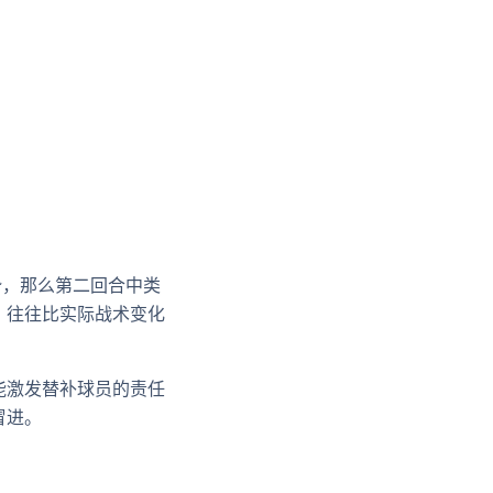
势，那么第二回合中类
，往往比实际战术变化
能激发替补球员的责任
冒进。