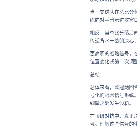
当一支球队在总比分
练向对手暗示进攻窗
相反，当总比分落后
传递背水一战的决心
更高明的战略信号，
位置变化或第二次调
总结：
总体来看，欧冠两回
号化的战术信号系统
细微之处发生倾斜。
在顶级对抗中，真正
号。理解这些信号的