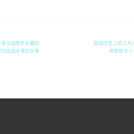
点球大战胜负关键因
欧冠历史上的几大
理与技战术博弈全景
顾那些令人