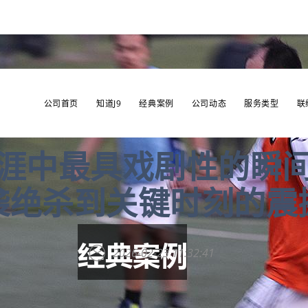
公司首页
知道J9
经典案例
公司动态
服务类型
联
涯中最具戏剧性的瞬
袭绝杀到关键时刻的震
2026-02-23 11:32:41