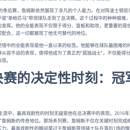
年的季后赛，詹姆斯依然展现了非凡的个人能力。在对阵波士顿凯
乎是“单枪匹马”带领球队走到了总决赛。这个过程中的种种艰难
的发挥。他的全能表现不仅限于得分、篮板和助攻，更重要的是
契配合，这一切都展现了他无可替代的地位。
逆境中的全能表现是他一直以来的标签。他能够在球队最困难的
种从容不迫的表现，使得他成为了真正的“孤独战士”，不仅能得
表现。
决赛的决定性时刻：冠
生涯中，最具戏剧性的时刻无疑是他在总决赛中的表现。2016
了詹姆斯的传奇地位。那场系列赛，詹姆斯不仅在关键时刻完成
实力。最具戏剧性的瞬间莫过于詹姆斯带领骑士队在落后1场的情