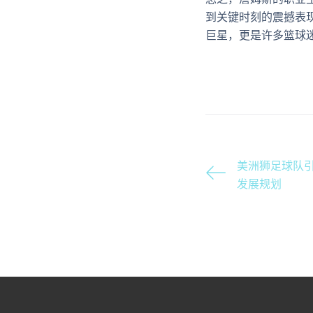
到关键时刻的震撼表
巨星，更是许多篮球
美洲狮足球队
发展规划