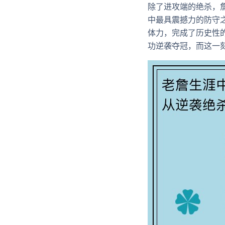
除了进攻端的绝杀，詹
中最具震撼力的防守
体力，完成了历史性
功逆袭夺冠，而这一