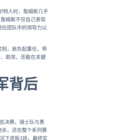
尔特人时，詹姆斯几乎
，詹姆斯不仅自己表现
他在团队中的领导力以
时刻，肩负起重任，带
分、助攻，还能在关键
军背后
年总决赛，骑士队与勇
绝杀，还在整个系列赛
况下连扳3场，最终实