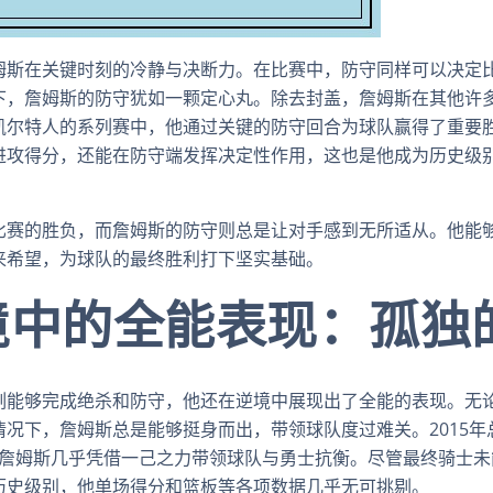
姆斯在关键时刻的冷静与决断力。在比赛中，防守同样可以决定
下，詹姆斯的防守犹如一颗定心丸。除去封盖，詹姆斯在其他许
凯尔特人的系列赛中，他通过关键的防守回合为球队赢得了重要
进攻得分，还能在防守端发挥决定性作用，这也是他成为历史级
比赛的胜负，而詹姆斯的防守则总是让对手感到无所适从。他能
来希望，为球队的最终胜利打下坚实基础。
境中的全能表现：孤独
刻能够完成绝杀和防守，他还在逆境中展现出了全能的表现。无
况下，詹姆斯总是能够挺身而出，带领球队度过难关。2015年
文，詹姆斯几乎凭借一己之力带领球队与勇士抗衡。尽管最终骑士
历史级别，他单场得分和篮板等各项数据几乎无可挑剔。