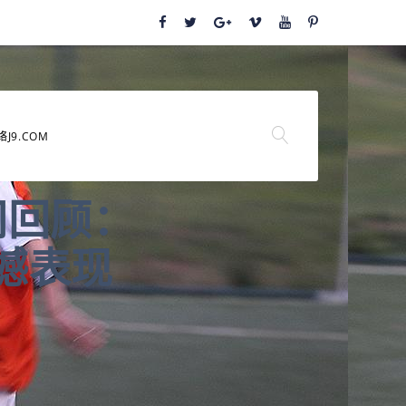
络J9.COM
间回顾：
撼表现