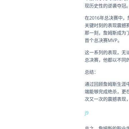
现历史性的逆袭夺冠
在2016年总决赛中
关键时刻的表现震撼
那一刻，詹姆斯成为
首个总决赛MVP。
这一系列的表现，无
总决赛，他都以不同
总结：
通过回顾詹姆斯生涯
端能够完成绝杀，更
次又一次的震撼表现
j9
总之，詹姆斯的职业