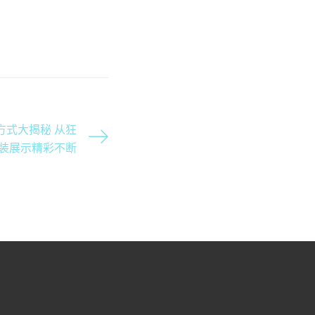
方式大揭秘 从狂
装展示精彩不断