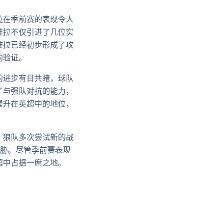
拉在季前赛的表现令人
维拉不仅引进了几位实
维拉已经初步形成了攻
的验证。
的进步有目共睹，球队
了与强队对抗的能力，
提升在英超中的地位，
，狼队多次尝试新的战
攻威胁。尽管季前赛表现
超中占据一席之地。