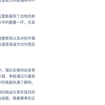
有望成为利物浦阵中不
瓦雷斯展现了出色的射
系中的重要一环，尤其
稳健表现以及对抗中展
有望逐渐成为切尔西后
序。强队在维持自身竞
示弱，争取通过引援和
季的英超充满了期待。
量的挑战与青年球员的
的线索。随着赛季的正
。