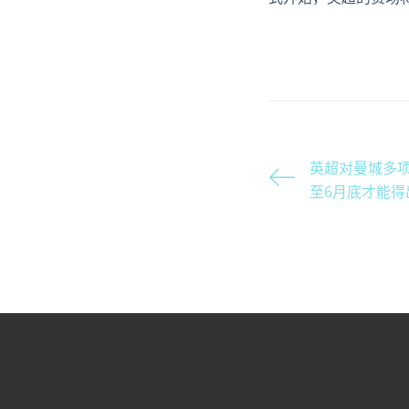
英超对曼城多
至6月底才能得