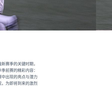
战新赛季的关键时期，
季季前赛的精彩内容：
赛中出现的亮点与潜力
况，为即将到来的激烈