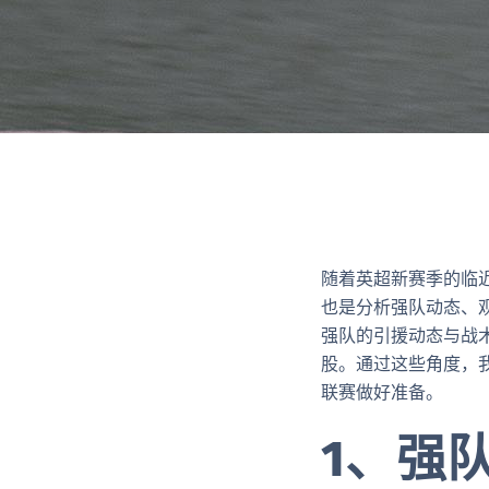
随着英超新赛季的临
也是分析强队动态、
强队的引援动态与战
股。通过这些角度，
联赛做好准备。
1、强