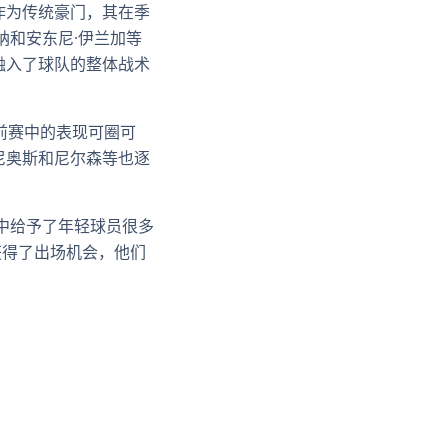
作为传统豪门，其在季
纳和安东尼·伊兰加等
融入了球队的整体战术
前赛中的表现可圈可
尼奥斯和尼尔森等也逐
。
中给予了年轻球员很多
获得了出场机会，他们