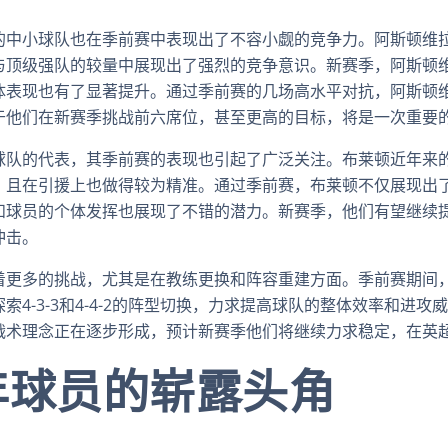
的中小球队也在季前赛中表现出了不容小觑的竞争力。阿斯顿维
与顶级强队的较量中展现出了强烈的竞争意识。新赛季，阿斯顿
体表现也有了显著提升。通过季前赛的几场高水平对抗，阿斯顿
于他们在新赛季挑战前六席位，甚至更高的目标，将是一次重要
球队的代表，其季前赛的表现也引起了广泛关注。布莱顿近年来
，且在引援上也做得较为精准。通过季前赛，布莱顿不仅展现出
和球员的个体发挥也展现了不错的潜力。新赛季，他们有望继续
冲击。
着更多的挑战，尤其是在教练更换和阵容重建方面。季前赛期间
索4-3-3和4-4-2的阵型切换，力求提高球队的整体效率和进
战术理念正在逐步形成，预计新赛季他们将继续力求稳定，在英
年球员的崭露头角