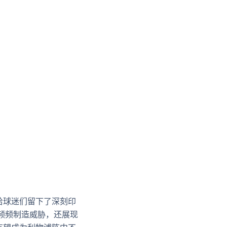
给球迷们留下了深刻印
频频制造威胁，还展现