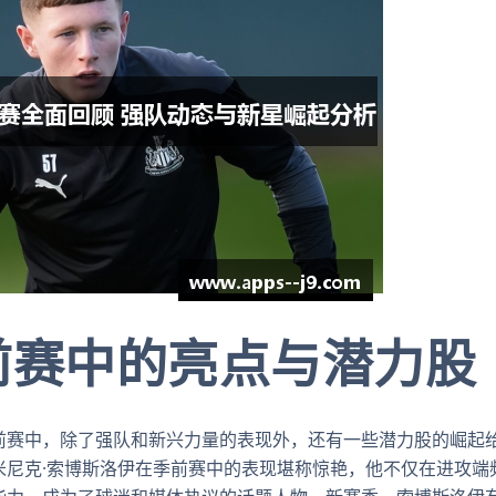
前赛中的亮点与潜力股
前赛中，除了强队和新兴力量的表现外，还有一些潜力股的崛起
米尼克·索博斯洛伊在季前赛中的表现堪称惊艳，他不仅在进攻端