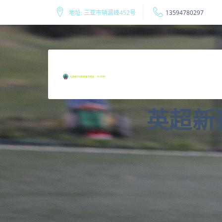
地址: 三亚市辆漏峰452号
13594780297
英超新