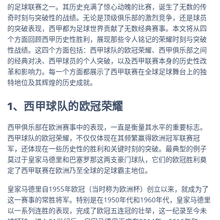
的足球联赛之一。其历史充满了惊心动魄的比赛，诞生了无数的传
奇时刻与突破性的战绩。无论是顶级俱乐部的激烈竞争，还是球员
的突破表现，西甲都为足球世界贡献了无数经典赛事。本文将从四
个方面回顾西甲历史性胜利，展现那些令人铭记的荣耀时刻与突破
性战绩。这四个方面包括：西甲球队的欧冠荣耀、西甲俱乐部之间
的经典对决、西甲球员的个人突破，以及西甲联赛本身的历史性改
革和影响力。每一个方面都展示了西甲联赛在全球足球舞台上的独
特地位及其辉煌的历史成就。
1、西甲球队的欧冠荣耀
西甲俱乐部在欧洲赛事中的表现，一直是衡量其水平的重要标志。
西甲球队的欧冠荣耀，不仅仅体现在其频繁赢得欧洲冠军联赛冠
军，还体现在一些历史性的胜利和关键时刻的突破。最典型的例子
莫过于皇家马德里和巴塞罗那这两支豪门球队，它们的欧冠胜利奠
定了西甲联赛在欧洲乃至全球的足球霸主地位。
皇家马德里自1955年欧冠（当时称为欧洲杯）创立以来，就成为了
这一赛事的常胜将军。特别是在1950年代和1960年代，皇家马德里
以一系列连胜的表现，完成了欧冠五连冠的壮举，这一纪录至今未