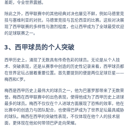
差距，令全世界震撼。
除此之外，西甲联赛中的其他经典对决也屡见不鲜，例如马德里竞
技与塞维利亚的对抗，马德里竞技与瓦伦西亚的比赛。这些对决展
现了西甲联赛的多样性与激烈程度，也让西甲成为了全球最受欢迎
的足球联赛之一。
3、西甲球员的个人突破
西甲历史上，涌现了无数具有传奇色彩的球员。无论是从个人技
术、突破表现，还是从赛季中创造的历史性记录来看，西甲球员都
在世界足坛占据着重要位置。首先要提到的便是两位足球巨星——
梅西和C罗。
梅西是西甲历史上最伟大的球员之一，他为巴塞罗那带来了无数荣
誉。梅西在西甲联赛中的出色表现，使得他成为了西甲历史上进球
最多的球员。梅西不仅仅在个人进球方面展现了恐怖的效率，他在
比赛中的创造力与团队配合，也使得巴萨成为了世界足坛最具威胁
的球队。梅西在西甲的突破性表现，不仅体现在他个人的技术层
面，更体现在他如何带领巴萨走向荣耀。