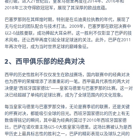
被打破。进入21世纪后，皇家马德里再度在2014年、2016年和
2018年三次夺得欧冠冠军，展现了其深厚的欧战底蕴。
巴塞罗那则在其辉煌时期，特别是在瓜迪奥拉执教的年代，展现了
无与伦比的团队配合与技术打法。2009年，巴塞罗那在欧冠决赛中
以2-0战胜曼联，成功捧起大耳朵杯。这一胜利不仅彰显了巴萨的技
术风格，还让西甲再度引起全球足球迷的关注。此外，巴萨在2011
年再次夺冠，成为当时世界足球的巅峰象征。
2、西甲俱乐部的经典对决
西甲的历史性胜利不仅仅发生在欧战赛场，国内联赛中的经典对决
也为西甲的荣耀增添了浓墨重彩的一笔。西甲最具代表性的两大对
决便是“西班牙国家德比”——皇家马德里与巴塞罗那的比赛。这一对
决已经超越了单纯的足球比赛，成为了全球范围内的文化现象。
每当皇家马德里与巴塞罗那交锋，无论是赛季初的联赛，还是关键
的杯赛对决，都能吸引全球的目光。西班牙国家德比的历史上有无
数值得铭记的瞬间，其中最为经典的莫过于2010年西班牙国家德
比，巴萨在诺坎普主场以5-0大胜皇家马德里。这场比赛被认为是西
甲历史上最具标志性的胜利之一，巴萨的精彩表现以及球队之间的