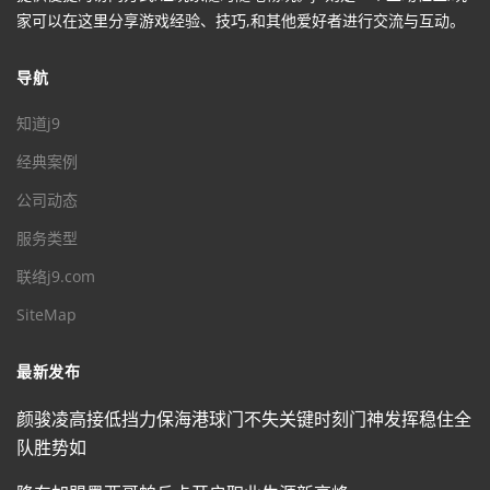
家可以在这里分享游戏经验、技巧,和其他爱好者进行交流与互动。
导航
知道j9
经典案例
公司动态
服务类型
联络j9.com
SiteMap
最新发布
颜骏凌高接低挡力保海港球门不失关键时刻门神发挥稳住全
队胜势如