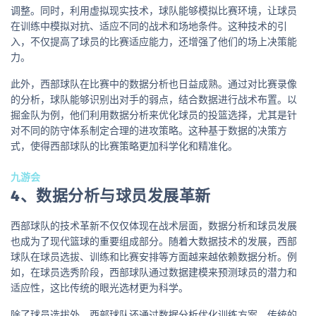
调整。同时，利用虚拟现实技术，球队能够模拟比赛环境，让球员
在训练中模拟对抗、适应不同的战术和场地条件。这种技术的引
入，不仅提高了球员的比赛适应能力，还增强了他们的场上决策能
力。
此外，西部球队在比赛中的数据分析也日益成熟。通过对比赛录像
的分析，球队能够识别出对手的弱点，结合数据进行战术布置。以
掘金队为例，他们利用数据分析来优化球员的投篮选择，尤其是针
对不同的防守体系制定合理的进攻策略。这种基于数据的决策方
式，使得西部球队的比赛策略更加科学化和精准化。
九游会
4、数据分析与球员发展革新
西部球队的技术革新不仅仅体现在战术层面，数据分析和球员发展
也成为了现代篮球的重要组成部分。随着大数据技术的发展，西部
球队在球员选拔、训练和比赛安排等方面越来越依赖数据分析。例
如，在球员选秀阶段，西部球队通过数据建模来预测球员的潜力和
适应性，这比传统的眼光选材更为科学。
除了球员选拔外，西部球队还通过数据分析优化训练方案。传统的