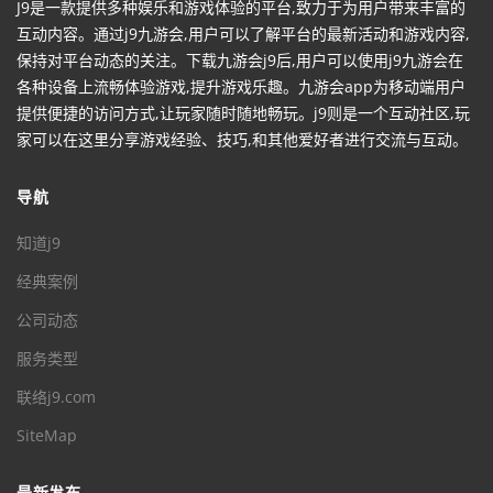
J9是一款提供多种娱乐和游戏体验的平台,致力于为用户带来丰富的
互动内容。通过j9九游会,用户可以了解平台的最新活动和游戏内容,
保持对平台动态的关注。下载九游会j9后,用户可以使用j9九游会在
各种设备上流畅体验游戏,提升游戏乐趣。九游会app为移动端用户
提供便捷的访问方式,让玩家随时随地畅玩。j9则是一个互动社区,玩
家可以在这里分享游戏经验、技巧,和其他爱好者进行交流与互动。
导航
知道j9
经典案例
公司动态
服务类型
联络j9.com
SiteMap