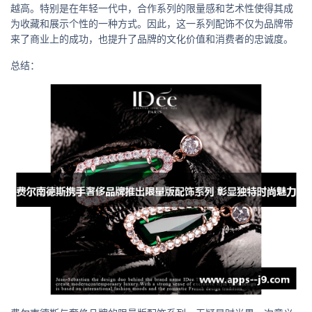
越高。特别是在年轻一代中，合作系列的限量感和艺术性使得其成
为收藏和展示个性的一种方式。因此，这一系列配饰不仅为品牌带
来了商业上的成功，也提升了品牌的文化价值和消费者的忠诚度。
总结：