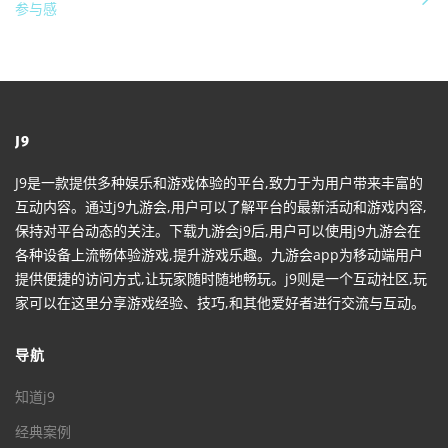
参与感
J9
J9是一款提供多种娱乐和游戏体验的平台,致力于为用户带来丰富的
互动内容。通过j9九游会,用户可以了解平台的最新活动和游戏内容,
保持对平台动态的关注。下载九游会j9后,用户可以使用j9九游会在
各种设备上流畅体验游戏,提升游戏乐趣。九游会app为移动端用户
提供便捷的访问方式,让玩家随时随地畅玩。j9则是一个互动社区,玩
家可以在这里分享游戏经验、技巧,和其他爱好者进行交流与互动。
导航
知道j9
经典案例