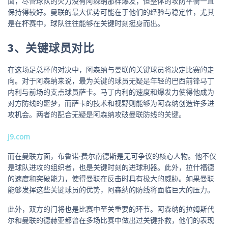
面，尽管球队的火力没有阿森纳那样爆发，但整体的攻防平衡一直
保持得较好。曼联的最大优势可能在于他们的经验与稳定性，尤其
是在杯赛中，球队往往能够在关键时刻挺身而出。
3、关键球员对比
在这场足总杯的对决中，阿森纳与曼联的关键球员将决定比赛的走
向。对于阿森纳来说，最为关键的球员无疑是年轻的巴西前锋马丁
内利与前场的支点球员萨卡。马丁内利的速度和爆发力使得他成为
对方防线的噩梦，而萨卡的技术和视野则能够为阿森纳创造许多进
攻机会。两者的配合无疑是阿森纳攻破曼联防线的关键。
j9.com
而在曼联方面，布鲁诺·费尔南德斯是无可争议的核心人物。他不仅
是球队进攻的组织者，也是关键时刻的进球利器。此外，拉什福德
的速度和突破能力，使得曼联在反击时具有极大的威胁。如果曼联
能够发挥这些关键球员的优势，阿森纳的防线将面临巨大的压力。
此外，双方的门将也是比赛中至关重要的环节。阿森纳的拉姆斯代
尔和曼联的德赫亚都曾在多场比赛中做出过关键扑救，他们的表现