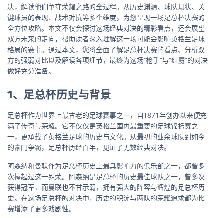
决，解读他们争夺荣耀之路的全过程。从历史渊源、球队现状、关
键球员的表现、战术对抗等多个维度，为您呈现一场足总杯决赛的
全方位攻略。本文不仅会探讨这场经典对决的精彩看点，还会展望
双方未来的走向，帮助读者深入理解这一场可能会影响英格兰足球
格局的赛事。通过本文，您将全面了解足总杯决赛的看点、分析双
方的强弱对比以及解读各项细节，最终为这场“枪手”与“红魔”的对决
做好充分准备。
1、足总杯历史与背景
足总杯作为世界上最古老的足球赛事之一，自1871年创办以来便充
满了传奇与荣耀。它不仅仅是英格兰国内最重要的足球锦标赛之
一，更承载了英格兰足球的历史与文化。从最初的业余球队到如今
的豪门争霸，足总杯历经百年，见证了无数经典对决。
阿森纳和曼联作为足总杯历史上最具影响力的俱乐部之一，都曾多
次捧起过这一殊荣。阿森纳是足总杯的历史最佳球队之一，曾多次
获得冠军，而曼联也不甘示弱，拥有强大的阵容与辉煌的足总杯历
史。在这场足总杯的对决中，历史的积淀与两队的荣耀追求都为比
赛增添了更多戏剧性。