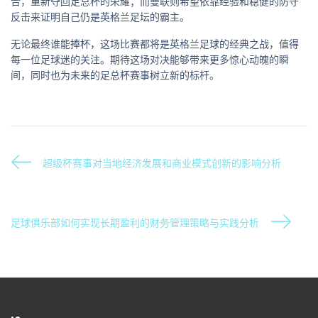
合，重新夺回足总杯的荣耀；而曼联则希望依靠经验和稳健的防守
反击来证明自己仍是英格兰足坛的霸主。
无论最终谁能捧杯，这场比赛都将是英格兰足球的经典之战，值得
每一位足球迷的关注。期待这场对决能够带来更多惊心动魄的瞬
间，同时也为未来的足总杯赛事树立新的标杆。
超级杯赛事对当地经济发展和商业模式创新的影响分析
足球俱乐部如何实现长期盈利的财务管理策略与实践分析