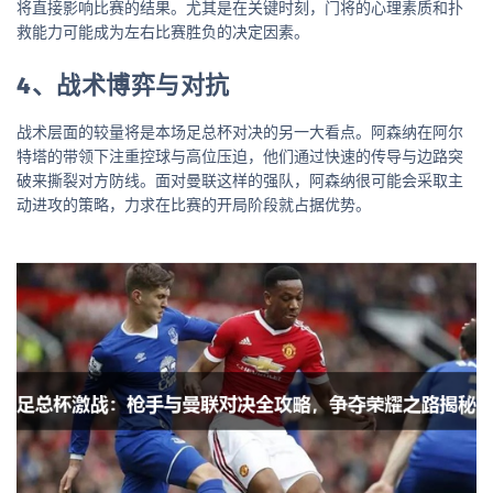
将直接影响比赛的结果。尤其是在关键时刻，门将的心理素质和扑
救能力可能成为左右比赛胜负的决定因素。
4、战术博弈与对抗
战术层面的较量将是本场足总杯对决的另一大看点。阿森纳在阿尔
特塔的带领下注重控球与高位压迫，他们通过快速的传导与边路突
破来撕裂对方防线。面对曼联这样的强队，阿森纳很可能会采取主
动进攻的策略，力求在比赛的开局阶段就占据优势。