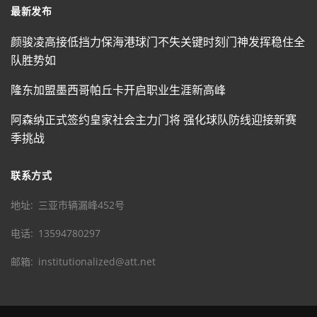
最新发布
颜骏凌高接低挡力保海港球门不失关键时刻门神发挥稳住全
队胜势如
隆东加盟墨西哥帕丘卡开启职业生涯新高峰
阿森纳正式签约皇家社会主力门将 强化球队防线迎接新赛
季挑战
联系方式
地址
三亚市辆漏峰452号
电话
13594780297
邮箱
institutionalized@att.net