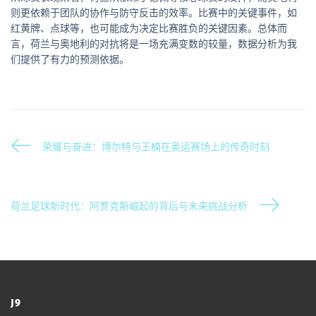
则更依赖于团队的协作与防守反击的效率。比赛中的关键事件，如
红黄牌、点球等，也可能成为决定比赛胜负的关键因素。总体而
言，荷兰与奥地利的对抗将是一场充满变数的较量，数据分析为我
们提供了有力的预测依据。
荣耀与奋进：博尔特与王楠在奥运赛场上的传奇时刻
荷兰足球新时代：阿贾克斯崛起的背后与未来挑战分析
J9