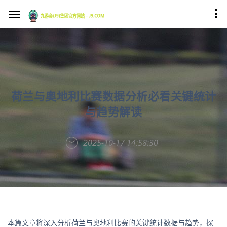
荷兰与奥地利比赛数据分析必看关键统计
与趋势解读
2025-10-17 14:58:30
本篇文章将深入分析荷兰与奥地利比赛的关键统计数据与趋势，探