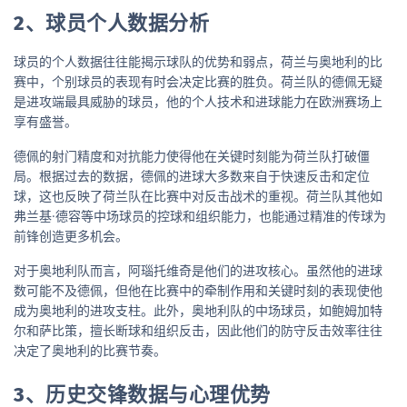
2、球员个人数据分析
球员的个人数据往往能揭示球队的优势和弱点，荷兰与奥地利的比
赛中，个别球员的表现有时会决定比赛的胜负。荷兰队的德佩无疑
是进攻端最具威胁的球员，他的个人技术和进球能力在欧洲赛场上
享有盛誉。
德佩的射门精度和对抗能力使得他在关键时刻能为荷兰队打破僵
局。根据过去的数据，德佩的进球大多数来自于快速反击和定位
球，这也反映了荷兰队在比赛中对反击战术的重视。荷兰队其他如
弗兰基·德容等中场球员的控球和组织能力，也能通过精准的传球为
前锋创造更多机会。
对于奥地利队而言，阿瑙托维奇是他们的进攻核心。虽然他的进球
数可能不及德佩，但他在比赛中的牵制作用和关键时刻的表现使他
成为奥地利的进攻支柱。此外，奥地利队的中场球员，如鲍姆加特
尔和萨比策，擅长断球和组织反击，因此他们的防守反击效率往往
决定了奥地利的比赛节奏。
3、历史交锋数据与心理优势