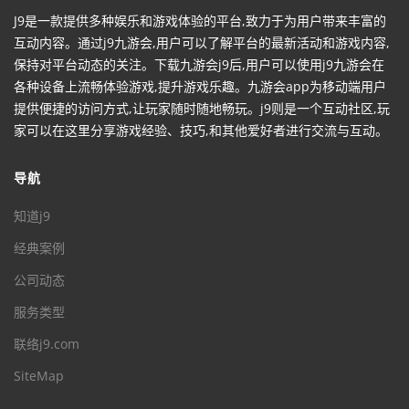
J9是一款提供多种娱乐和游戏体验的平台,致力于为用户带来丰富的
互动内容。通过j9九游会,用户可以了解平台的最新活动和游戏内容,
保持对平台动态的关注。下载九游会j9后,用户可以使用j9九游会在
各种设备上流畅体验游戏,提升游戏乐趣。九游会app为移动端用户
提供便捷的访问方式,让玩家随时随地畅玩。j9则是一个互动社区,玩
家可以在这里分享游戏经验、技巧,和其他爱好者进行交流与互动。
导航
知道j9
经典案例
公司动态
服务类型
联络j9.com
SiteMap