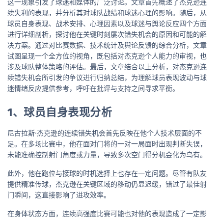
这一现象引发了球迷和媒体的广泛讨论。文章首先概述了杰克逊连
续失利的表现，并分析其对球队战绩和球迷心理的影响。随后，从
球员自身表现、战术安排、心理因素以及球迷与舆论反应四个方面
进行详细剖析，探讨他在关键时刻屡次错失机会的原因和可能的解
决方案。通过对比赛数据、技术统计及舆论反馈的综合分析，文章
试图呈现一个全方位的视角，既包括对杰克逊个人能力的审视，也
涉及球队整体策略的评估。最后，文章结合以上分析，对杰克逊连
续错失机会所引发的争议进行归纳总结，为理解球员表现波动与球
迷情绪反应提供参考，呼吁在批评与支持之间寻求平衡。
1、球员自身表现分析
尼古拉斯·杰克逊的连续错失机会首先反映在他个人技术层面的不
足。在多场比赛中，他在面对门将的一对一局面时出现判断失误，
未能准确控制射门角度或力量，导致多次空门得分机会化为乌有。
此外，他在跑位与接球的时机选择上也存在一定问题。尽管有队友
提供精准传球，杰克逊在关键区域的移动仍显迟缓，错过了最佳射
门瞬间，这直接影响了进攻效率。
在身体状态方面，连续高强度比赛可能也对他的表现造成了一定影