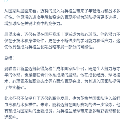
从国家队层面来看，迈努的加入为英格兰带来了年轻活力和战术多
样性。他灵活的进攻手段和稳定的表现能够为球队提供更多选择，
增加球队在关键比赛中的竞争力。
展望未来，迈努有望在国际赛场上逐渐成为核心球员。他的潜力不
仅在于技术和身体条件，更在于不断进步的学习能力和适应力，这
使他具备成为英格兰长期战略布局一部分的可能性。
总结：
曼联青训新星迈努获得英格兰成年国家队征召，既是个人努力与才
华的体现，也是曼联青训体系成果的展现。他在成长经历、球场技
术、心理素质和职业态度等方面均表现突出，为其进入国家队提供
了坚实基础。
此次征召不仅提升了迈努的职业发展，也为英格兰国家队注入新鲜
血液和战术多样性。未来，随着迈努在国际赛场的进一步锻炼，他
有望成为国家队的重要成员，为英格兰足球带来更多精彩表现和长
远影响。
---