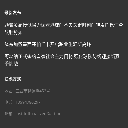
最新发布
颜骏凌高接低挡力保海港球门不失关键时刻门神发挥稳住全
队胜势如
隆东加盟墨西哥帕丘卡开启职业生涯新高峰
阿森纳正式签约皇家社会主力门将 强化球队防线迎接新赛
季挑战
联系方式
地址
三亚市辆漏峰452号
电话
13594780297
邮箱
institutionalized@att.net