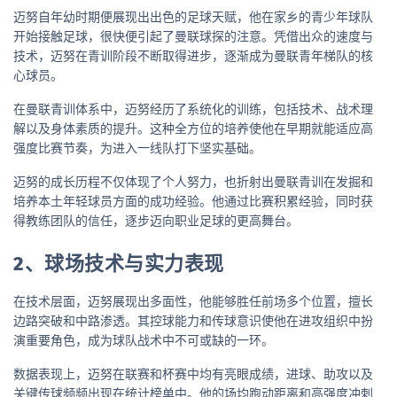
迈努自年幼时期便展现出出色的足球天赋，他在家乡的青少年球队
开始接触足球，很快便引起了曼联球探的注意。凭借出众的速度与
技术，迈努在青训阶段不断取得进步，逐渐成为曼联青年梯队的核
心球员。
在曼联青训体系中，迈努经历了系统化的训练，包括技术、战术理
解以及身体素质的提升。这种全方位的培养使他在早期就能适应高
强度比赛节奏，为进入一线队打下坚实基础。
迈努的成长历程不仅体现了个人努力，也折射出曼联青训在发掘和
培养本土年轻球员方面的成功经验。他通过比赛积累经验，同时获
得教练团队的信任，逐步迈向职业足球的更高舞台。
2、球场技术与实力表现
在技术层面，迈努展现出多面性，他能够胜任前场多个位置，擅长
边路突破和中路渗透。其控球能力和传球意识使他在进攻组织中扮
演重要角色，成为球队战术中不可或缺的一环。
数据表现上，迈努在联赛和杯赛中均有亮眼成绩，进球、助攻以及
关键传球频频出现在统计榜单中。他的场均跑动距离和高强度冲刺