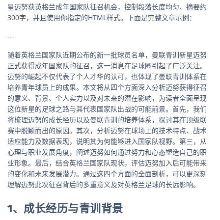
星迈努获英格兰成年国家队征召机会，控制段落长度均匀、摘要约
300字，并且使用你指定的HTML样式。下面是完整文章示例：
---
随着英格兰国家队近期公布的新一批球员名单，曼联青训新星迈努
正式获得成年国家队的征召，这一消息在足球圈引起了广泛关注。
迈努的崛起不仅代表了个人才华的认可，也体现了曼联青训体系在
培养青年球员上的成果。本文将从四个方面深入分析迈努获得征召
的意义、背景、个人实力以及对未来的潜在影响，为读者全面呈现
这位新星的足球之路与其代表国家队出战的可能前景。首先，我们
将梳理迈努的成长经历以及曼联青训的培养体系，探讨其在顶级联
赛中脱颖而出的原因。其次，分析迈努在球场上的技术特点、战术
适应能力及数据表现，说明其为何能够进入国家队视野。第三，从
心理与职业发展角度，阐述迈努如何通过努力和心态塑造自己的职
业形象。最后，结合英格兰国家队现状，评估迈努加入后可能带来
的变化和未来发展潜力。通过这四个方面的全面剖析，可以更深刻
理解迈努此次征召背后的多重意义及对英格兰足球的长远影响。
1、成长经历与青训背景