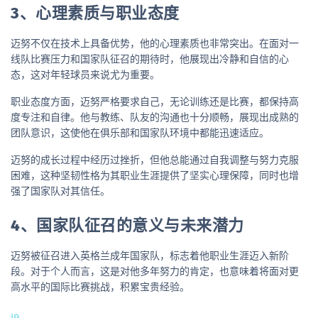
3、心理素质与职业态度
迈努不仅在技术上具备优势，他的心理素质也非常突出。在面对一
线队比赛压力和国家队征召的期待时，他展现出冷静和自信的心
态，这对年轻球员来说尤为重要。
职业态度方面，迈努严格要求自己，无论训练还是比赛，都保持高
度专注和自律。他与教练、队友的沟通也十分顺畅，展现出成熟的
团队意识，这使他在俱乐部和国家队环境中都能迅速适应。
迈努的成长过程中经历过挫折，但他总能通过自我调整与努力克服
困难，这种坚韧性格为其职业生涯提供了坚实心理保障，同时也增
强了国家队对其信任。
4、国家队征召的意义与未来潜力
迈努被征召进入英格兰成年国家队，标志着他职业生涯迈入新阶
段。对于个人而言，这是对他多年努力的肯定，也意味着将面对更
高水平的国际比赛挑战，积累宝贵经验。
j9