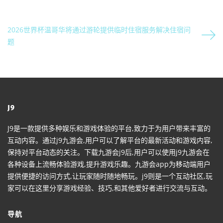
2026世界杯温哥华将通过游轮提供临时住宿服务解决住宿问
题
J9
J9是一款提供多种娱乐和游戏体验的平台,致力于为用户带来丰富的
互动内容。通过j9九游会,用户可以了解平台的最新活动和游戏内容,
保持对平台动态的关注。下载九游会j9后,用户可以使用j9九游会在
各种设备上流畅体验游戏,提升游戏乐趣。九游会app为移动端用户
提供便捷的访问方式,让玩家随时随地畅玩。j9则是一个互动社区,玩
家可以在这里分享游戏经验、技巧,和其他爱好者进行交流与互动。
导航