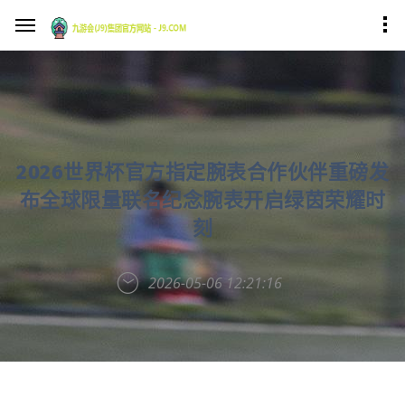
2026世界杯官方指定腕表合作伙伴重磅发
布全球限量联名纪念腕表开启绿茵荣耀时
刻
2026-05-06 12:21:16