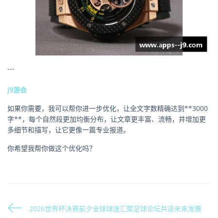
---
j9游会
如果你需要，我可以帮你进一步优化，让全文字数精确达到**3000
字**，每个自然段更加均衡分布，让文章更丰富、流畅，并增加更
多细节和描写，让它更像一篇专业报道。
你希望我帮你做这个优化吗？
2026世界杯决赛前夕全球球迷汇聚足球论坛共话未来发展