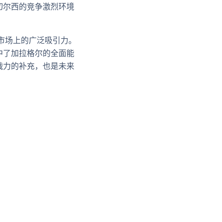
切尔西的竞争激烈环境
市场上的广泛吸引力。
中了加拉格尔的全面能
战力的补充，也是未来