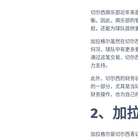
切尔西俱乐部近年来
衡。因此，俱乐部的
担，还能为球队提供
加拉格尔虽然在切尔
何况，球队中有更多
通过这笔交易，切尔西
力支持。
此外，切尔西的财务
的一部分，尤其是当
财务操作，也为自己
2、加
加拉格尔是切尔西青