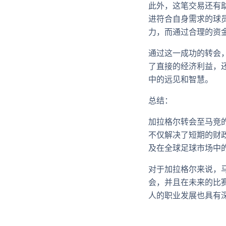
此外，这笔交易还有
进符合自身需求的球
力，而通过合理的资
通过这一成功的转会
了直接的经济利益，
中的远见和智慧。
总结：
加拉格尔转会至马竞的
不仅解决了短期的财
及在全球足球市场中
对于加拉格尔来说，
会，并且在未来的比
人的职业发展也具有