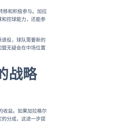
转移和积极参与。加拉
球和控球能力，还能参
渐退役，球队需要新的
加盟无疑会在中场位置
的战略
的收益。如果加拉格尔
定的分成，这进一步提