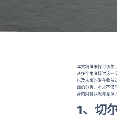
本文将详细探讨切尔西
从多个角度探讨这一
以及未来的潜在收益
面的分析，本文不仅
身的财务状况与竞争
1、切