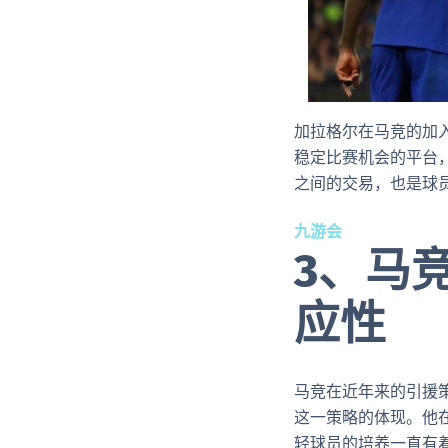
加拉格尔在马竞的加
稳定比赛机会的平台
之间的交易，也是球
九游会
3、马
应性
马竞在近年来的引援
这一策略的体现。他
轻球员的培养一直有