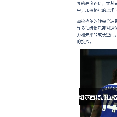
界的高度评价，尤其
中，加拉格尔的上场
加拉格尔的转会价达到
许多顶级俱乐部对这
力和未来的成长空间
的投资。