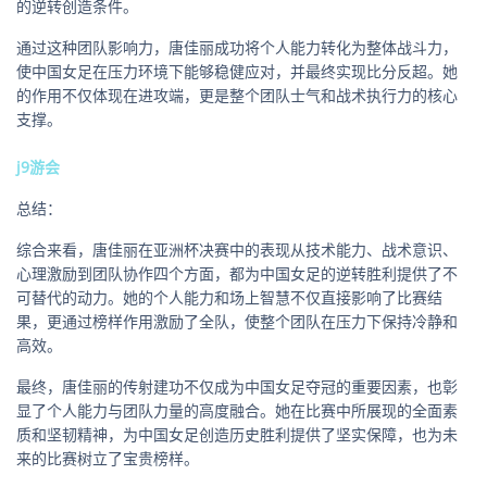
的逆转创造条件。
通过这种团队影响力，唐佳丽成功将个人能力转化为整体战斗力，
使中国女足在压力环境下能够稳健应对，并最终实现比分反超。她
的作用不仅体现在进攻端，更是整个团队士气和战术执行力的核心
支撑。
j9游会
总结：
综合来看，唐佳丽在亚洲杯决赛中的表现从技术能力、战术意识、
心理激励到团队协作四个方面，都为中国女足的逆转胜利提供了不
可替代的动力。她的个人能力和场上智慧不仅直接影响了比赛结
果，更通过榜样作用激励了全队，使整个团队在压力下保持冷静和
高效。
最终，唐佳丽的传射建功不仅成为中国女足夺冠的重要因素，也彰
显了个人能力与团队力量的高度融合。她在比赛中所展现的全面素
质和坚韧精神，为中国女足创造历史胜利提供了坚实保障，也为未
来的比赛树立了宝贵榜样。