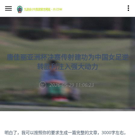
唐佳丽亚洲杯决赛传射建功为中国女足逆
转胜利注入强大动力
2026-05-29 11:06:23
明白了，我可以按照你的要求生成一篇完整的文章，3000字左右，