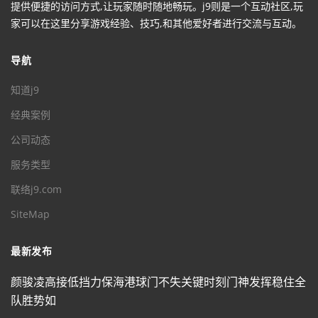
提供便捷的访问方式,让玩家随时随地畅玩。j9则是一个互动社区,玩
家可以在这里分享游戏经验、技巧,和其他爱好者进行交流与互动。
导航
知道j9
经典案例
公司动态
服务类型
联络j9.com
SiteMap
最新发布
颜骏凌高接低挡力保海港球门不失关键时刻门神发挥稳住全
队胜势如