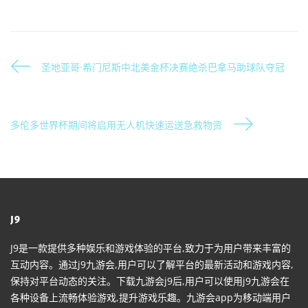
圣地亚哥·希门尼斯中北美金杯决赛绝杀巴拿马助球队夺冠
多伦多世界杯期间将启用无人机快速运送急救物资
J9
J9是一款提供多种娱乐和游戏体验的平台,致力于为用户带来丰富的
互动内容。通过j9九游会,用户可以了解平台的最新活动和游戏内容,
保持对平台动态的关注。下载九游会j9后,用户可以使用j9九游会在
各种设备上流畅体验游戏,提升游戏乐趣。九游会app为移动端用户