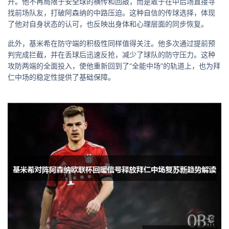
升。他不再局限于安全球的横传和回敲，而是敢于在中后场直接寻
找前场队友，打破阿森纳的中路压迫。这种自信的传球选择，体现
了他对自身状态的认可，也反映出身体和心理层面的同步恢复。
此外，基米希在防守端的积极性同样值得关注。他多次通过提前预
判完成拦截，并在丢球后迅速反抢，减少了球队的防守压力。这种
攻防两端的全面投入，使他重新回到了“全能中场”的轨道上，也为拜
仁中场的稳定性提供了基础保障。