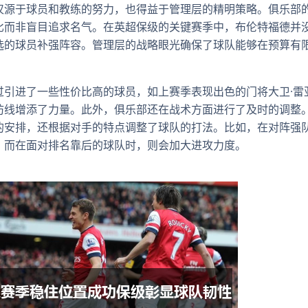
仅源于球员和教练的努力，也得益于管理层的精明策略。俱乐部
比而非盲目追求名气。在英超保级的关键赛季中，布伦特福德并
选的球员补强阵容。管理层的战略眼光确保了球队能够在预算有
过引进了一些性价比高的球员，如上赛季表现出色的门将大卫·雷
防线增添了力量。此外，俱乐部还在战术方面进行了及时的调整
的安排，还根据对手的特点调整了球队的打法。比如，在对阵强
，而在面对排名靠后的球队时，则会加大进攻力度。