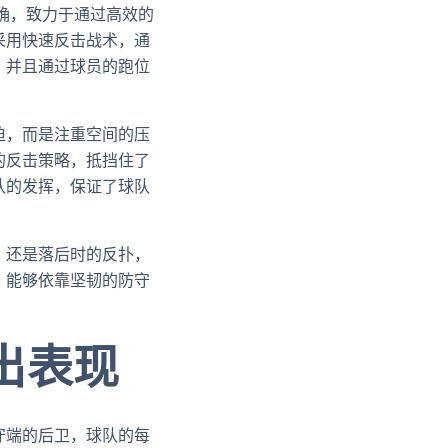
确，致力于通过高效的
采用快速反击战术，通
，并且通过球员的跑位
迫，而是注重空间的压
的反击策略，抵挡住了
队的发挥，保证了球队
，还是落后时的反扑，
，能够依靠坚韧的防守
出表现
守端的后卫，球队的每