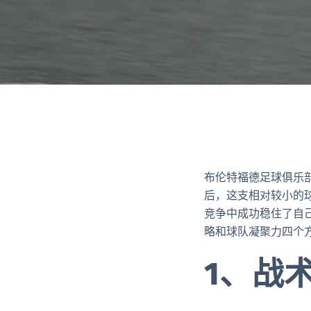
布伦特福德足球俱乐
后，这支相对较小的
竞争中成功稳住了自
略和球队凝聚力四个
1、战