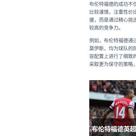
布伦特福德的成功不
比较谨慎，注重性价
援，而是通过精心挑
较高的竞争力。
例如，布伦特福德通
莫伊斯，均为球队的
容配置上进行了细致
采取更为保守的策略