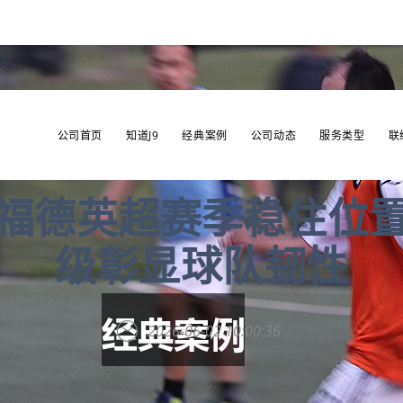
公司首页
知道J9
经典案例
公司动态
服务类型
联
福德英超赛季稳住位
级彰显球队韧性
2026-06-02 10:00:36