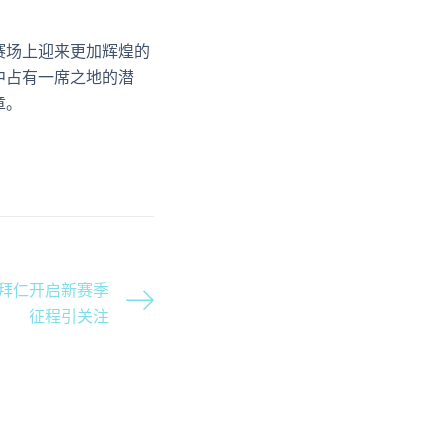
赛场上迎来更加辉煌的
中占有一席之地的潜
章。
拜仁开启新赛季
征程引关注