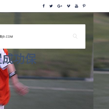
络J9.COM
置成功保