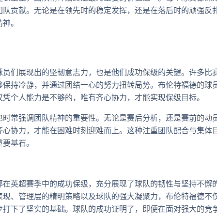
团队贡献。无论是在领先时的稳定发挥，还是在落后时的顽强反
精神。
球员们展现出的坚韧意志力，也是他们成功保级的关键。许多比
够保持冷静，并通过团结一心的努力扭转局势。布伦特福德的球
仅凭个人能力是不够的，唯有齐心协力，才能实现保级目标。
也时常强调团队精神的重要性。无论是赛后分析，还是赛前的动
齐心协力，才能在困难时刻迎难而上。这种注重团队配合与集体
重要基石。
部在英超赛季中的成功保级，充分展现了球队的韧性与坚持不懈
表现、管理层的精明策略以及球队的强大凝聚力，布伦特福德不
步打下了坚实的基础。球队的成功证明了，即便在面对强大的竞