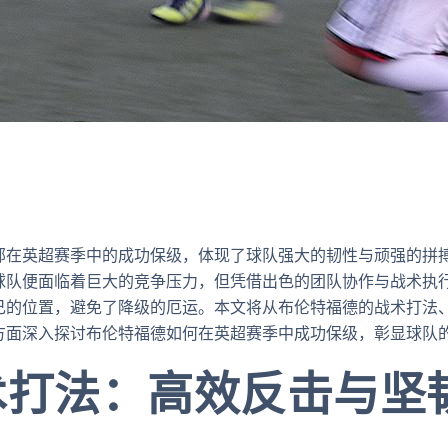
部在英超赛季中的成功保级，体现了球队强大的韧性与顽强的拼
球队便面临着巨大的竞争压力，但凭借出色的团队协作与战术执
己的位置，避免了降级的厄运。本文将从布伦特福德的战术打法
方面深入探讨布伦特福德如何在英超赛季中成功保级，彰显球队
术打法：高效反击与坚