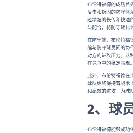
布伦特福德的成功首
反击和稳固的防守体
过精准的长传和快速
与配合，将防守转化
在防守端，布伦特福
缩与防守球员间的协
对方的进攻压力。这
在竞争中的稳定表现
此外，布伦特福德在
球队始终保持着战术
和高效的进攻，为球
2、球
布伦特福德能够成功