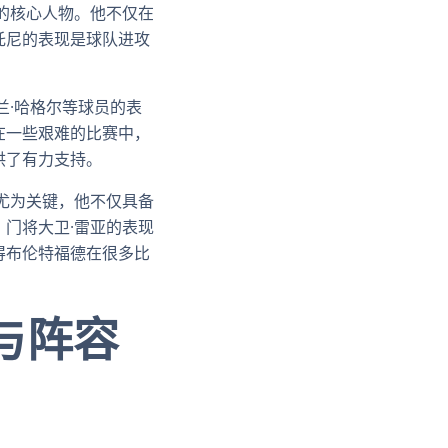
的核心人物。他不仅在
托尼的表现是球队进攻
兰·哈格尔等球员的表
在一些艰难的比赛中，
供了有力支持。
尤为关键，他不仅具备
门将大卫·雷亚的表现
得布伦特福德在很多比
与阵容