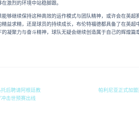
够在激烈的环境中站稳脚跟。
果能够继续保持这种高效的运作模式与团队精神，或许会在英超
的精益求精，还是球员的持续成长，布伦特福德都具备了在英超
下的凝聚力与奋斗精神，球队无疑会继续创造属于自己的辉煌篇
洛托后聘请阿根廷教
帕利尼亚正式加盟
罗冲击世预赛出线