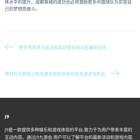
体水平的提升，成都蓉城的成功也必将激励更多中国球队为实现自
己的梦想而奋斗。
德罗西率罗马挺进欧联四强并成功签署新合同
扬科托右路插上助攻展现犀利突破创造关键进攻机会
J9
J9是一款提供多种娱乐和游戏体验的平台,致力于为用户带来丰富的
互动内容。通过j9九游会,用户可以了解平台的最新活动和游戏内容,