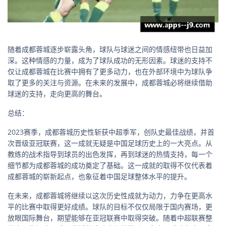
随着成都蓉城逐步崭露头角，球队与球迷之间的情感纽带也日益加
深。这种情感的力量，成为了球队成功的无形因素。球迷的支持不
仅让成都蓉城在比赛中拥有了更多动力，也在外部环境中为球队争
取了更多的关注与资源。在未来的发展中，成都蓉城必将继续借助
球迷的支持，走向更高的舞台。
总结：
2023赛季，成都蓉城历史性斩获中超季军，创队史最佳战绩，并首
次晋级亚冠联赛，这一成就无疑是中国足球历史上的一大亮点。从
教练的战术指导到球员的出色发挥，再到球迷的热情支持，每一个
细节都为成都蓉城的成功奠定了基础。这一成就的取得不仅代表着
成都蓉城的崭新起点，也象征着中国足球整体水平的提升。
在未来，成都蓉城将继续以这次历史性成就为动力，力争在更高水
平的比赛中取得更好成绩。球队的目标不仅仅局限于国内赛场，更
放眼国际舞台，期望能够在亚冠联赛中取得突破。随着中超联赛整