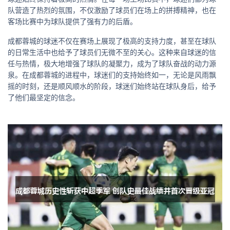
队营造了热烈的氛围，不仅激励了球员们在场上的拼搏精神，也在
客场比赛中为球队提供了强有力的后盾。
成都蓉城的球迷不仅在赛场上展现了极高的支持力度，甚至在球队
的日常生活中也给予了球员们无微不至的关心。这种来自球迷的信
任与热情，极大地增强了球队的凝聚力，成为了球队奋战的动力源
泉。在成都蓉城的进程中，球迷们的支持始终如一，无论是风雨飘
摇的时刻，还是顺风顺水的阶段，球迷们始终站在球队身后，给予
了他们最坚定的信念。