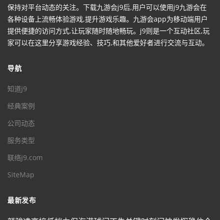
保持对平台动态的关注。下载九游会j9后,用户可以使用j9九游会在
各种设备上流畅体验游戏,提升游戏乐趣。九游会app为移动端用户
提供便捷的访问方式,让玩家随时随地畅玩。j9则是一个互动社区,玩
家可以在这里分享游戏经验、技巧,和其他爱好者进行交流与互动。
导航
知道j9
经典案例
公司动态
服务类型
联络j9.com
SiteMap
最新发布