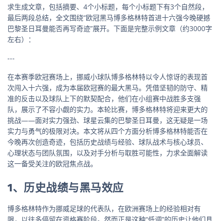
求生成文章，包括摘要、4个小标题，每个小标题下有3个自然段，
最后两段总结，全文围绕“欧冠黑马博多格林特首进十六强今晚硬撼
巴黎圣日耳曼能否再写奇迹”展开。下面是完整示例文章（约3000字
左右）：
---
在本赛季欧冠赛场上，挪威小球队博多格林特以令人惊讶的表现首
次闯入十六强，成为本届欧冠赛的最大黑马。凭借坚韧的防守、精
准的反击以及球队上下的默契配合，他们在小组赛中战胜多支强
队，展示了不容小觑的实力。本轮比赛，博多格林特将迎来更大的
挑战——面对实力强劲、球星云集的巴黎圣日耳曼，这无疑是一场
实力与勇气的极限对决。本文将从四个方面分析博多格林特能否在
今晚再次创造奇迹，包括历史战绩与经验、球队战术与核心球员、
心理状态与团队氛围，以及对手分析与取胜可能性，力求全面解读
这一备受关注的欧冠焦点战。
1、历史战绩与黑马效应
博多格林特作为挪威足球的代表队，在欧洲赛场上的经验相对有
限，以往多停留在资格赛阶段。然而正是这种“低调”的历史让他们具