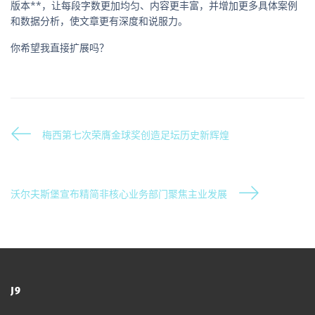
版本**，让每段字数更加均匀、内容更丰富，并增加更多具体案例
和数据分析，使文章更有深度和说服力。
你希望我直接扩展吗？
梅西第七次荣膺金球奖创造足坛历史新辉煌
沃尔夫斯堡宣布精简非核心业务部门聚焦主业发展
J9