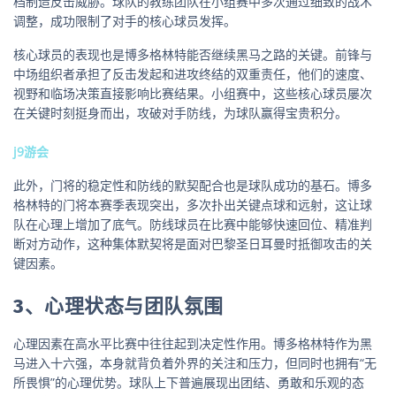
档制造反击威胁。球队的教练团队在小组赛中多次通过细致的战术
调整，成功限制了对手的核心球员发挥。
核心球员的表现也是博多格林特能否继续黑马之路的关键。前锋与
中场组织者承担了反击发起和进攻终结的双重责任，他们的速度、
视野和临场决策直接影响比赛结果。小组赛中，这些核心球员屡次
在关键时刻挺身而出，攻破对手防线，为球队赢得宝贵积分。
j9游会
此外，门将的稳定性和防线的默契配合也是球队成功的基石。博多
格林特的门将本赛季表现突出，多次扑出关键点球和远射，这让球
队在心理上增加了底气。防线球员在比赛中能够快速回位、精准判
断对方动作，这种集体默契将是面对巴黎圣日耳曼时抵御攻击的关
键因素。
3、心理状态与团队氛围
心理因素在高水平比赛中往往起到决定性作用。博多格林特作为黑
马进入十六强，本身就背负着外界的关注和压力，但同时也拥有“无
所畏惧”的心理优势。球队上下普遍展现出团结、勇敢和乐观的态