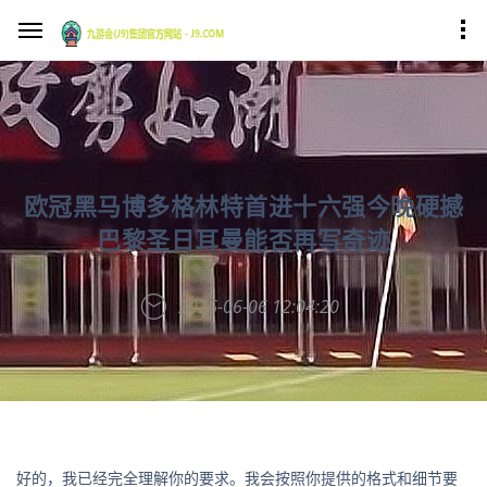
欧冠黑马博多格林特首进十六强今晚硬撼
巴黎圣日耳曼能否再写奇迹
2026-06-06 12:04:20
好的，我已经完全理解你的要求。我会按照你提供的格式和细节要