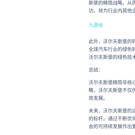
斯堡的精简战略，从
功，将为行业内其他
九游会
此外，沃尔夫斯堡的
全球汽车行业的绿色
沃尔夫斯堡的绿色技
总结：
沃尔夫斯堡精简非核
略，沃尔夫斯堡不仅
效发展。
未来，沃尔夫斯堡的
的标杆。通过不断优
会的可持续发展作出