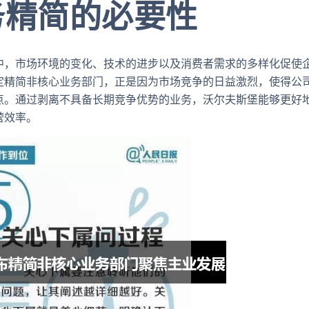
务精简的必要性
中，市场环境的变化、技术的进步以及消费者需求的多样化促使
定精简非核心业务部门，正是因为市场竞争的日益激烈，使得公
点。通过剥离不具备长期竞争优势的业务，沃尔夫斯堡能够更好
营效率。