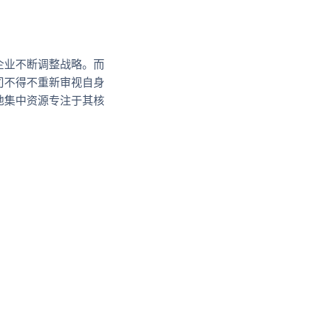
企业不断调整战略。而
司不得不重新审视自身
地集中资源专注于其核