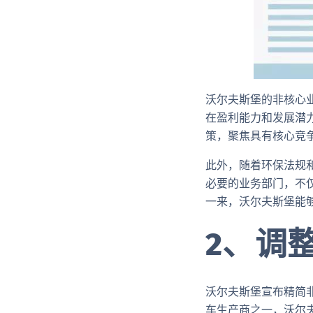
沃尔夫斯堡的非核心
在盈利能力和发展潜
策，聚焦具有核心竞
此外，随着环保法规
必要的业务部门，不
一来，沃尔夫斯堡能
2、调
沃尔夫斯堡宣布精简
车生产商之一，沃尔