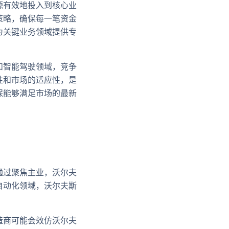
源有效地投入到核心业
策略，确保每一笔资金
为关键业务领域提供专
和智能驾驶领域，竞争
性和市场的适应性，是
保能够满足市场的最新
通过聚焦主业，沃尔夫
自动化领域，沃尔夫斯
造商可能会效仿沃尔夫