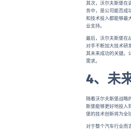
其次，沃尔夫斯堡在
务中，是公司能否成
和技术投入都能够最
业支持。
最后，沃尔夫斯堡在
对手不断加大技术研
其未来成功的关键。
需求。
4、未
随着沃尔夫斯堡战略
斯堡能够更好地投入
堡的技术创新将为全
对于整个汽车行业而