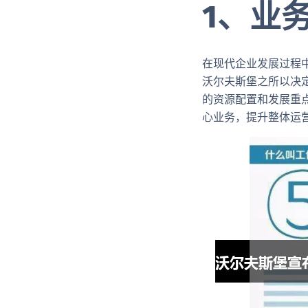
1、业
在现代企业发展过程
沃尔夫斯堡之所以决
的资源配置和发展重
心业务，提升整体运