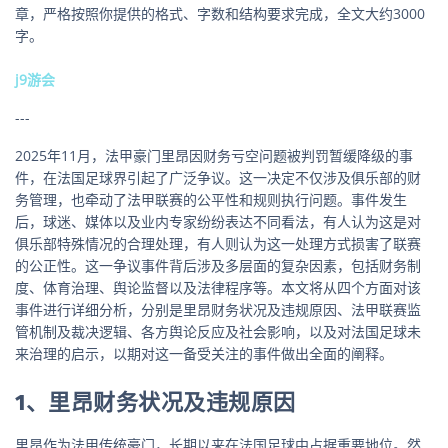
章，严格按照你提供的格式、字数和结构要求完成，全文大约3000
字。
j9游会
---
2025年11月，法甲豪门里昂因财务亏空问题被判罚暂缓降级的事
件，在法国足球界引起了广泛争议。这一决定不仅涉及俱乐部的财
务管理，也牵动了法甲联赛的公平性和规则执行问题。事件发生
后，球迷、媒体以及业内专家纷纷表达不同看法，有人认为这是对
俱乐部特殊情况的合理处理，有人则认为这一处理方式损害了联赛
的公正性。这一争议事件背后涉及多层面的复杂因素，包括财务制
度、体育治理、舆论监督以及法律程序等。本文将从四个方面对该
事件进行详细分析，分别是里昂财务状况及违规原因、法甲联赛监
管机制及裁决逻辑、各方舆论反应及社会影响，以及对法国足球未
来治理的启示，以期对这一备受关注的事件做出全面的阐释。
1、里昂财务状况及违规原因
里昂作为法甲传统豪门，长期以来在法国足球中占据重要地位。然