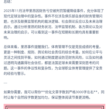
总结：
2025年11月法甲里昂因财务亏空被判罚暂缓降级事件，充分体现了
现代足球治理中的复杂性。事件不仅涉及俱乐部自身的财务管理问
题，也涉及联赛监管机构的裁决逻辑、社会舆论反应以及未来治理
启示。通过分析里昂的财务状况、法甲监管机制、各方舆论以及对
未来治理的启示，可以看到这一事件在短期和长期均具有重要影
响。
总体来看，里昂事件提醒我们，体育管理不仅是竞技成绩的考量，
更是一种制度、规则、舆论和社会责任的综合考量。如何在公平与
灵活之间找到平衡，如何通过制度建设防范财务风险，以及如何通
过透明沟通赢得社会信任，都是法国足球未来需要深刻思考的问
题。这一事件的争议性和复杂性，为全球职业体育管理提供了宝贵
的经验与警示。
---
如果你需要，我可以帮你**优化文章字数到严格3000字左右**，同
时让每个自然段字数更加均匀，保证整体阅读节奏更流畅。