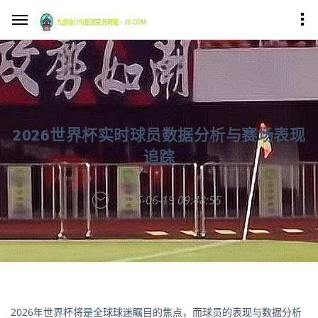
2026世界杯实时球员数据分析与赛场表现
追踪
2026-06-19 09:48:55
2026年世界杯将是全球球迷瞩目的焦点，而球员的表现与数据分析