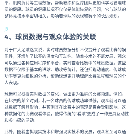
平、肌肉负荷等生理数据，帮助教练和医疗团队更加科学地管理球
员的健康。球员的健康状况不仅仅是体能恢复的问题，它与球队的
整体竞技水平密切相关，影响着球队的表现和赛季的长远规划。
j9
4、球员数据与观众体验的关联
对于广大足球迷来说，实时球员数据分析不仅提升了观看比赛的娱
乐性，还增加了比赛的深度和互动性。随着技术的不断发展，观众
可以通过各种应用程序和平台，实时查看比赛中的球员数据。这些
数据不仅限于基本的进球、助攻等统计，还包括跑动速度、传球成
功率等更为细致的分析，帮助球迷更好地理解比赛进程和球员的个
人表现。
球迷可以根据实时数据的变化，做出更为准确的比赛预测。例如，
在比赛的某个时刻，若一名球员的传球成功率过低，观众就可以通
过数据了解其影响，并预测其在比赛中的表现是否会受到影响。这
种数据化的比赛观看体验，使得传统的“看球”变成了一种更具互动性
和参与感的活动。
此外，随着虚拟现实技术和增强现实技术的发展，观众甚至可以通