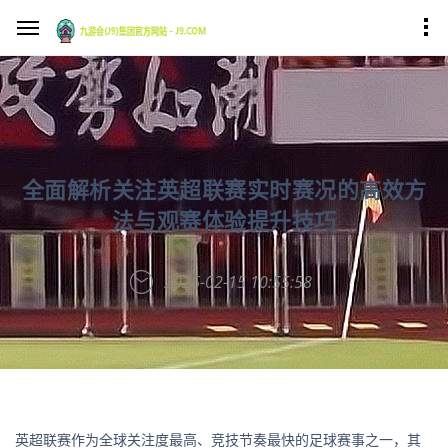
全面解析关注英超联赛实时赛况的高效方
法与观赛体验提升技巧
2026-02-15 10:55:58
英超联赛作为全球关注度最高、竞技节奏最快的足球赛事之一，其