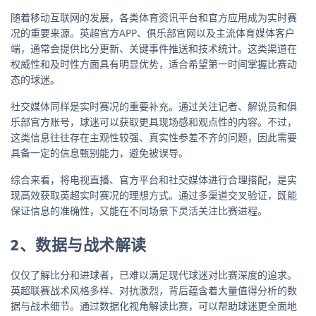
随着移动互联网的发展，各类体育资讯平台和官方应用成为实时赛
况的重要来源。英超官方APP、俱乐部官网以及主流体育媒体客户
端，通常会提供比分更新、关键事件推送和技术统计。这类渠道在
权威性和及时性方面具有明显优势，适合希望第一时间掌握比赛动
态的球迷。
社交媒体同样是实时赛况的重要补充。通过关注记者、解说员和俱
乐部官方账号，球迷可以获取更具现场感和观点性的内容。不过，
这类信息往往存在主观性较强、真实性参差不齐的问题，因此需要
具备一定的信息甄别能力，避免被误导。
综合来看，将电视直播、官方平台和社交媒体进行合理搭配，是实
现高效获取英超实时赛况的理想方式。通过多渠道交叉验证，既能
保证信息的准确性，又能在不同场景下灵活关注比赛进程。
2、数据与战术解读
仅仅了解比分和进球者，已难以满足现代球迷对比赛深度的追求。
英超联赛战术风格多样、对抗激烈，背后蕴含着大量值得分析的数
据与战术细节。通过数据化视角解读比赛，可以帮助球迷更全面地