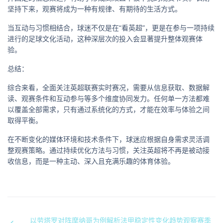
坚持下来，观赛将成为一种有规律、有期待的生活方式。
当互动与习惯相结合，球迷不仅是在“看英超”，更是在参与一项持续
进行的足球文化活动，这种深层次的投入会显著提升整体观赛体
验。
总结：
综合来看，全面关注英超联赛实时赛况，需要从信息获取、数据解
读、观赛条件和互动参与等多个维度协同发力。任何单一方法都难
以覆盖全部需求，只有通过系统化的方式，才能在效率与体验之间
取得平衡。
在不断变化的媒体环境和技术条件下，球迷应根据自身需求灵活调
整观赛策略。通过持续优化方法与习惯，关注英超将不再是被动接
收信息，而是一种主动、深入且充满乐趣的体育体验。
以劳塔罗对阵摩纳哥为例解析法甲稳定性变化趋势观察赛季