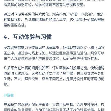
看英超的球迷来说，科学的环境布置有助于减轻疲劳。
通过对软硬件条件的持续优化，观赛不再只是“看一场比赛”，而是一
种兼具视觉、听觉和情绪体验的综合享受，这也是提升英超观赛质
量的重要途径。
4、互动体验与习惯
英超联赛的魅力不仅体现在比赛本身，还体现在球迷文化和互动氛
围之中。通过参与线上讨论、球迷社区和赛事互动活动，观众可以
将个人观赛体验延伸为群体交流体验，从而获得更多情感共鸣。
许多平台在比赛期间提供弹幕、评论区和实时投票功能，使球迷能
够即时表达观点。这种互动形式增强了参与感，也让观赛过程更加
生动。不过，理性交流、尊重不同观点，是保持良好互动环境的前
提。
j9游会
养成稳定的观赛习惯同样重要。提前了解赛程、合理安排作息、选
择固定的信息渠道，有助于形成高效且不被干扰的观赛节奏。长期