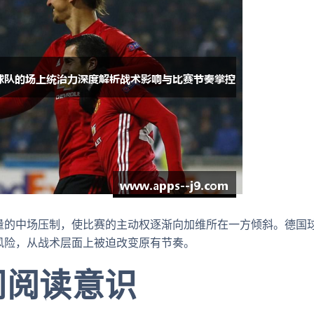
量的中场压制，使比赛的主动权逐渐向加维所在一方倾斜。德国
风险，从战术层面上被迫改变原有节奏。
间阅读意识