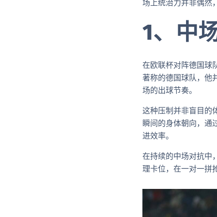
场上统治力并非偶然
1、中
在欧联杯对阵德国球
著称的德国球队，他
场的出球节奏。
这种压制并非盲目的
瞬间的身体朝向，通
进效率。
在持续的中场对抗中
理卡位，在一对一拼