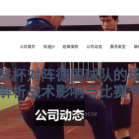
公司首页
知道J9
经典案例
公司动态
服务类型
联
联杯对阵德国球队的
解析战术影响与比赛
2026-02-15 12:01:54