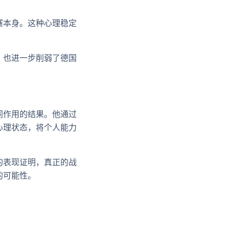
赛本身。这种心理稳定
，也进一步削弱了德国
同作用的结果。他通过
心理状态，将个人能力
的表现证明，真正的战
的可能性。