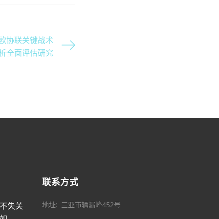
欧协联关键战术
析全面评估研究
联系方式
地址
三亚市辆漏峰452号
不失关
如