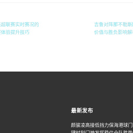
英超联赛实时赛况的
吉鲁对阵那不勒斯
赛体验提升技巧
价值与胜负影响解
最新发布
颜骏凌高接低挡力保海港球门
键时刻门神发挥稳住全队胜势