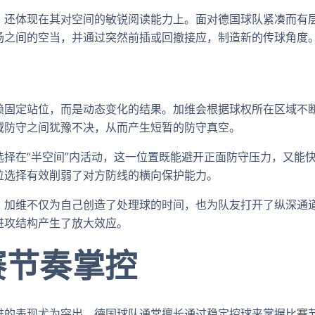
，还体现在其对空间的敏锐阅读能力上。面对德国球队紧凑而有
场之间的空当，并通过突然前插或回撤接应，制造新的传球角度
赖固定站位，而是动态变化的结果。加维会根据球权所在区域不
域防守之间犹豫不决，从而产生短暂的防守真空。
选择在“半空间”内活动，这一位置既能避开正面防守压力，又能
位选择有效削弱了对方防线的横向保护能力。
，加维不仅为自己创造了处理球的时间，也为队友打开了纵深通
进攻结构产生了放大效应。
赛节奏掌控
维的表现尤为突出。德国球队通常擅长通过稳定控球来掌握比赛