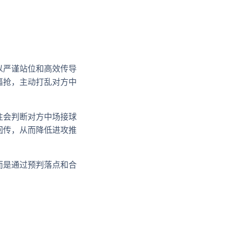
以严谨站位和高效传导
逼抢，主动打乱对方中
往会判断对方中场接球
回传，从而降低进攻推
而是通过预判落点和合