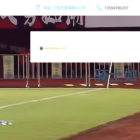
地址: 三亚市辆漏峰452号
13594780297
骑士如