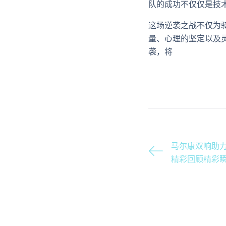
队的成功不仅仅是技
这场逆袭之战不仅为
量、心理的坚定以及
袭，将
马尔康双响助
精彩回顾精彩