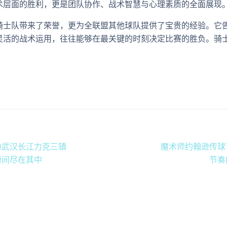
术层面的胜利，更是团队协作、战术智慧与心理素质的全面展现
骑士队带来了荣誉，更为全联盟其他球队提供了宝贵的经验。它
灵活的战术运用，往往能够在最关键的时刻决定比赛的胜负。骑
力武汉长江力克三镇
魔术师约翰逊传球
瞬间尽在其中
节奏