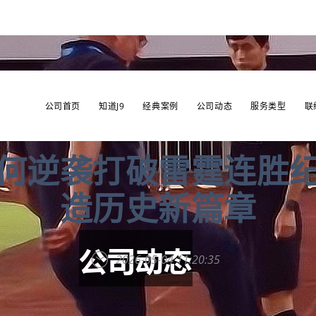
公司首页
知道J9
经典案例
公司动态
服务类型
联
何逆袭打破雷霆连胜
造历史新篇章
2026-05-04 11:20:35