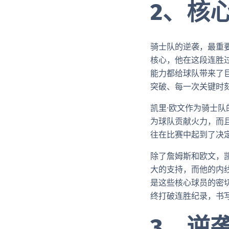
2、核
骑士队的逆袭，最重
核心，他在这段连胜
能力都给球队带来了
突破、每一次关键时
凯里·欧文作为骑士
为球队贡献火力，而
往在比赛中起到了决
除了詹姆斯和欧文，
大的支持，而他的内
是这些核心球员的密
终打破连胜纪录，书
3、逆