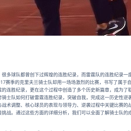
中，很多球队都曾创下过辉煌的连胜纪录，而雷霆队的连胜纪录一
-2017赛季的克里夫兰骑士队却用一场场激烈的比赛，书写了属于
霆的连胜纪录，更在这个过程中创造了多个历史新篇章，成为了
讨骑士队如何打破雷霆连胜纪录，突破自我，完成这一历史性逆
与战术调整、核心球员的表现与领导力、逆袭过程中关键比赛的
接挑战。通过这些方面的详细分析，我们可以全面了解骑士队的