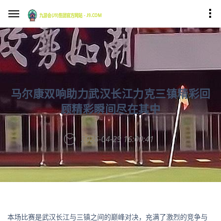
马尔康双响助力武汉长江力克三镇精彩回
顾精彩瞬间尽在其中
2026-04-29 16:00:41
本场比赛是武汉长江与三镇之间的巅峰对决，充满了激烈的竞争与