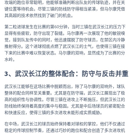
攻端的跑位非常聪明，他能够准确判断出队友的传球轨迹，并在关
键位置等待机会。尽管三镇的防线防守得相当紧凑，但马尔康凭借
其高超的技术依然找到了破门的机会。
第二粒进球发生在比赛的第60分钟，当时三镇在武汉长江的压力下
显得有些疲软，防守出现了裂缝。马尔康再一次展现了他的敏锐嗅
觉，接到队友传中的同时，他迅速摆脱了防守球员，在禁区内冷静
推射得分。这个进球彻底点燃了武汉长江的士气，也使得三镇在接
下来的比赛中难以恢复状态。马尔康的双响，显然成为了比赛的分
水岭。
3、武汉长江的整体配合：防守与反击并重
武汉长江能够在这场比赛中脱颖而出，除了马尔康的双响外，球队
整体的配合同样至关重要。尤其是在防守端，武汉长江展现出了极
高的组织性与协调性。尽管三镇在进攻上不断施压，但武汉长江的
防线始终保持着高度的集中与稳固。尤其是中后场球员的紧密配合
和快速反应，使得三镇的多次进攻未能形成实质威胁。
在中场，武汉长江的球员始终保持着对球权的掌控，他们不仅通过
稳定的传球控制节奏，还通过巧妙的跑位和配合创造了多次进攻机