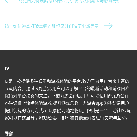
马克西为何质疑恩比德迟到引发的队内氛围与影响分析
骑士如何逆袭打破雷霆连胜纪录并创造历史新篇章
J9
J9是一款提供多种娱乐和游戏体验的平台,致力于为用户带来丰富的
互动内容。通过j9九游会,用户可以了解平台的最新活动和游戏内容,
保持对平台动态的关注。下载九游会j9后,用户可以使用j9九游会在
各种设备上流畅体验游戏,提升游戏乐趣。九游会app为移动端用户
提供便捷的访问方式,让玩家随时随地畅玩。j9则是一个互动社区,玩
家可以在这里分享游戏经验、技巧,和其他爱好者进行交流与互动。
导航