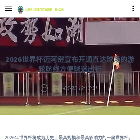
2026世界杯迈阿密宣布开通直达球场的游
轮航线方便球迷出行
2026-05-23 12:17:31
2026年世界杯将成为历史上最具规模和最具影响力的一届世界杯。