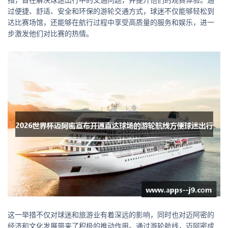
过便捷、舒适、安全和环保的游轮交通方式，球迷不仅能够轻松到
达比赛场馆，还能够在航行过程中享受高质量的服务和娱乐，进一
步激发他们对比赛的热情。
这一举措不仅对球迷和旅游业有着深远的影响，同时也对迈阿密的
经济和文化发展带来了积极的推动作用。通过游轮航线，迈阿密成