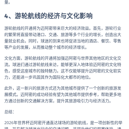
量。
4、游轮航线的经济与文化影响
游轮航线的开通将为迈阿密带来巨大的经济效益。首先，游轮行业
的繁荣将直接带动港口、交通、旅游等多个行业的增长，创造出大
量就业机会。同时，球迷的到来也将促进当地的酒店、餐饮、零售
等产业的发展，从而推动整个城市的经济增长。
文化方面，游轮航线的开通将加强迈阿密与世界其他地区的文化交
流。球迷们通过游轮航线来访，能够更深入地体验迈阿密的文化特
色，感受这座城市的独特魅力。这不仅能够提升迈阿密的文化软实
力，还能进一步巩固其作为国际化大都市的地位。
此外，这一新兴的旅游方式还为其他城市提供了一个创新的旅游发
展模式。迈阿密的成功经验有望为其他城市提供参考，帮助更多地
方通过创新的交通解决方案，提升其旅游吸引力与经济活力。
总结：
2026年世界杯迈阿密开通直达球场的游轮航线，是一项创新性的举
措，旨在解决球迷出行中的交通问题，并提升他们的观赛体验。通