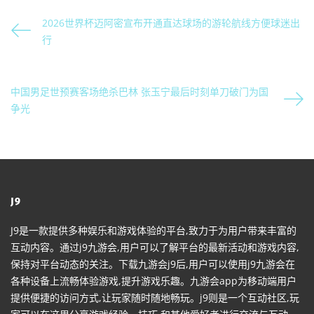
2026世界杯迈阿密宣布开通直达球场的游轮航线方便球迷出
行
中国男足世预赛客场绝杀巴林 张玉宁最后时刻单刀破门为国
争光
J9
J9是一款提供多种娱乐和游戏体验的平台,致力于为用户带来丰富的
互动内容。通过j9九游会,用户可以了解平台的最新活动和游戏内容,
保持对平台动态的关注。下载九游会j9后,用户可以使用j9九游会在
各种设备上流畅体验游戏,提升游戏乐趣。九游会app为移动端用户
提供便捷的访问方式,让玩家随时随地畅玩。j9则是一个互动社区,玩