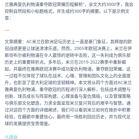
兰雅典复仇利物浦重夺欧冠荣耀历程解析”，全文大约3000字，我会
控制自然段和小标题格式，并生成约300字的摘要。以下是示例文
章：
---
文章摘要：AC米兰在欧洲足坛历史上一直是豪门象征，其辉煌的欧
冠战绩更是让球迷津津乐道。然而，2005年欧冠决赛上，米兰在伊
斯坦布尔被利物浦在令人震惊的逆转中击败，这一失利成为俱乐部
历史上的重要转折点。多年后，米兰在2019-2022赛季中重新崛
起，并最终在雅典欧冠决赛中成功复仇利物浦，重夺欧冠荣耀。这
一过程不仅体现了球队在战术、心理、管理和团队文化上的全面提
升，也彰显了意大利足球的坚韧精神。本文将从四个方面对AC米兰
雅典复仇利物浦、重夺欧冠的历程进行深入解析，包括战术调整与
创新、球员成长与阵容构建、心理准备与复仇情结，以及管理策略
与俱乐部文化塑造，力求全面呈现米兰复兴背后的艰辛与智慧。通
过对这四个方面的详细阐述，我们可以看到米兰如何在挫折中积累
经验，在磨砺中重建信心，最终用一场胜利回应历史，并为现代足
球的发展提供宝贵借鉴。
九游会