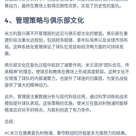
赛动力，最终在赛场上取得压倒性优势，实现了历史性的复仇。
4、管理策略与俱乐部文化
米兰的复兴离不开管理层的远见与俱乐部文化的塑造。俱乐部在重
建阶段注重长远规划，包括财务稳健、青年队培养以及全球市场布
局。这种系统化管理保证了球队在竞技和经济两方面的可持续发
展。
俱乐部文化在复仇过程中起到了凝聚作用。米兰坚持“团队优先、传
承精神”的理念，使球员和教练在赛场上形成高度默契。这种文化不
仅增强了球队的内部凝聚力，也提升了球迷的归属感，为复仇战役
提供了强大的精神动力。
此外，管理层注重数据分析与现代科技应用，通过科学训练和战术
模拟提升球队表现。这些策略的实施，使米兰在面对利物浦时能够
精准应对对手的特点，为胜利创造了有力条件。
总结：
AC米兰在雅典复仇利物浦、重夺欧冠的历程是多方面努力的结果。