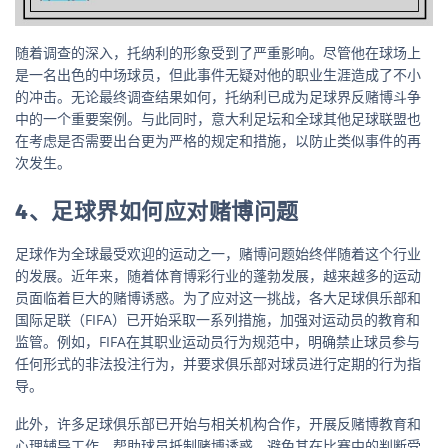
随着调查的深入，托纳利的形象受到了严重影响。尽管他在球场上
是一名出色的中场球员，但此事件无疑对他的职业生涯造成了不小
的冲击。无论最终调查结果如何，托纳利已成为足球界反赌博斗争
中的一个重要案例。与此同时，意大利足坛和全球其他足球联盟也
在考虑是否需要出台更为严格的规定和措施，以防止类似事件的再
次发生。
4、足球界如何应对赌博问题
足球作为全球最受欢迎的运动之一，赌博问题始终伴随着这个行业
的发展。近年来，随着体育博彩行业的蓬勃发展，越来越多的运动
员面临着巨大的赌博诱惑。为了应对这一挑战，各大足球俱乐部和
国际足联（FIFA）已开始采取一系列措施，加强对运动员的教育和
监管。例如，FIFA在其职业运动员行为规范中，明确禁止球员参与
任何形式的非法投注行为，并要求俱乐部对球员进行定期的行为指
导。
此外，许多足球俱乐部已开始与相关机构合作，开展反赌博教育和
心理辅导工作，帮助球员抵制赌博诱惑，避免其在比赛中的判断受