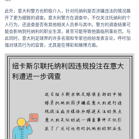
此外，意大利警方也积极介入，针对托纳利是否涉嫌违法的情况展
开了更为细致的调查。意大利警方在调查中，不仅关注托纳利的个
人行为，还追查是否有其他相关人员参与其中。警方的调查结果可
能会影响到托纳利的职业生涯，甚至可能导致他面临刑事处罚。与
此同时，意大利足球界的许多名宿和专家也纷纷发表言论，呼吁加
强对球员行为的监管，尤其是在博彩和赌博方面。