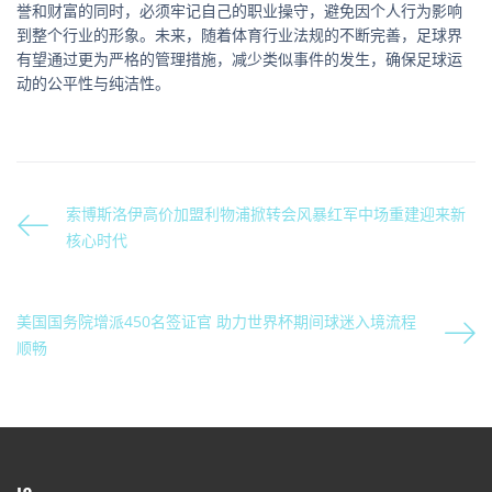
誉和财富的同时，必须牢记自己的职业操守，避免因个人行为影响
到整个行业的形象。未来，随着体育行业法规的不断完善，足球界
有望通过更为严格的管理措施，减少类似事件的发生，确保足球运
动的公平性与纯洁性。
索博斯洛伊高价加盟利物浦掀转会风暴红军中场重建迎来新
核心时代
美国国务院增派450名签证官 助力世界杯期间球迷入境流程
顺畅