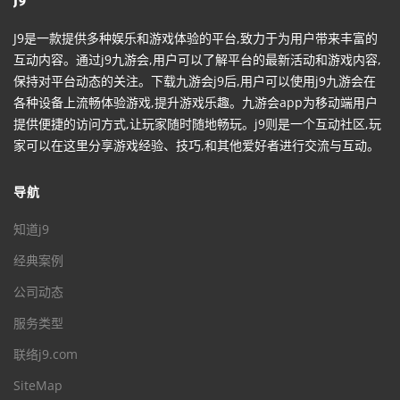
J9
J9是一款提供多种娱乐和游戏体验的平台,致力于为用户带来丰富的
互动内容。通过j9九游会,用户可以了解平台的最新活动和游戏内容,
保持对平台动态的关注。下载九游会j9后,用户可以使用j9九游会在
各种设备上流畅体验游戏,提升游戏乐趣。九游会app为移动端用户
提供便捷的访问方式,让玩家随时随地畅玩。j9则是一个互动社区,玩
家可以在这里分享游戏经验、技巧,和其他爱好者进行交流与互动。
导航
知道j9
经典案例
公司动态
服务类型
联络j9.com
SiteMap