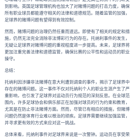
到影响。英国足球管理机构也加大了对赌博问题的打击力度，确保
所有职业球员都能遵守相关的法律和道德规范。随着监管的加强，
足球界的赌博问题有望得到有效控制。
然而，赌博问题的治理仍然任重而道远。即使有了相关的规定和措
施，仍然无法完全消除非法博彩行为的存在。托纳利事件的发生，
无疑让足球界对赌博问题的重视程度进一步提高。未来，足球界将
更加注重完善法律和道德监管，确保比赛的公平性和运动员的职业
操守。
总结：
托纳利因涉嫌非法赌博在意大利遭到调查的事件，揭示了足球界中
存在的赌博问题。这一事件不仅对托纳利个人的职业生涯产生了严
重影响，也引发了足球界对运动员行为规范的深刻反思。在全球范
围内，许多足球协会和俱乐部正在加强对球员的行为约束和教育，
尤其是在防止非法赌博方面。然而，尽管已有相应的措施，但赌博
问题仍然是体育行业难以根治的顽疾。足球界需要继续加强监管，
并寻求更有效的方式来应对这一挑战。
总体来看，托纳利事件对足球界来说是一次警钟。运动员在享受荣