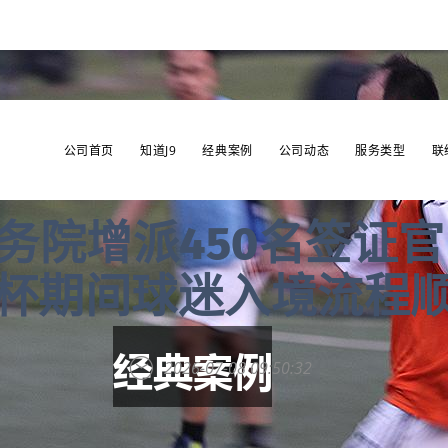
公司首页
知道J9
经典案例
公司动态
服务类型
联
务院增派450名签证官
杯期间球迷入境流程
2026-07-08 09:50:32