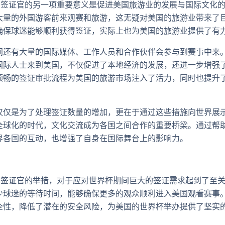
0名签证官的另一项重要意义是促进美国旅游业的发展与国际文化
大量的外国游客前来观赛和旅游，这无疑对美国的旅游业带来了
确保球迷能够顺利获得签证，实际上也为美国的旅游业提供了有
间还有大量的国际媒体、工作人员和合作伙伴会参与到赛事中来
国际人士来到美国，不仅促进了本地经济的发展，还进一步增强
顺畅的签证审批流程为美国的旅游市场注入了活力，同时也提升
仅仅是为了处理签证数量的增加，更在于通过这些措施向世界展
全球化的时代，文化交流成为各国之间合作的重要桥梁。通过帮
界各国的互动，也增强了自身在国际舞台上的影响力。
0名签证官的举措，对于应对世界杯期间巨大的签证需求起到了至
少球迷的等待时间，能够确保更多的观众顺利进入美国观看赛事
全性，降低了潜在的安全风险，为美国的世界杯举办提供了坚实