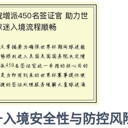
升入境安全性与防控风