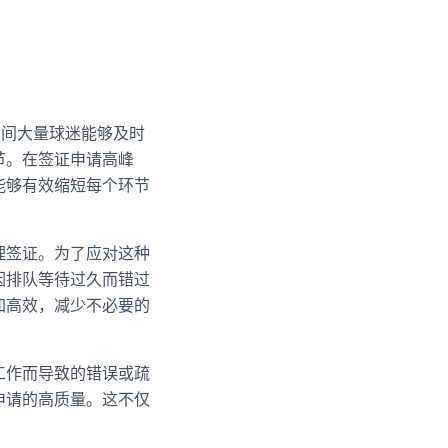
期间大量球迷能够及时
节。在签证申请高峰
能够有效缩短每个环节
理签证。为了应对这种
因排队等待过久而错过
加高效，减少不必要的
工作而导致的错误或疏
申请的高质量。这不仅