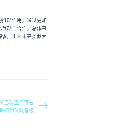
的推动作用。通过更加
化互动与合作。总体来
需求，也为未来类似大
破巴黎圣日耳曼
彩瞬间助球队晋级