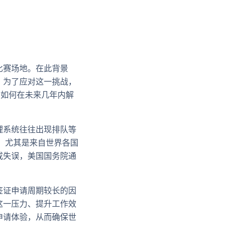
比赛场地。在此背景
。为了应对这一挑战，
于如何在未来几年内解
理系统往往出现排队等
，尤其是来自世界各国
或失误，美国国务院通
签证申请周期较长的因
这一压力、提升工作效
申请体验，从而确保世