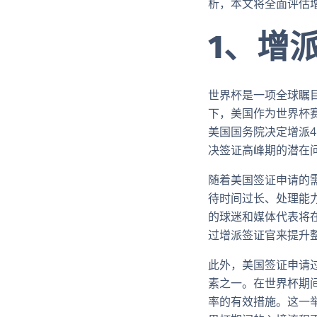
析，本文将全面评估
1、增
世界杯是一项全球瞩
下，美国作为世界杯
美国国务院决定增派
决签证高峰期的潜在
随着美国签证申请的
待时间过长、处理能力
的球迷和媒体代表将
过增派签证官来提升
此外，美国签证申请
素之一。在世界杯期
率的有效措施。这一