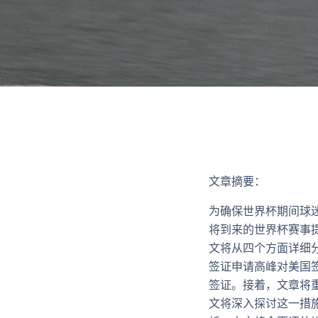
文章摘要：
为确保世界杯期间球
将到来的世界杯赛事
文将从四个方面详细
签证申请高峰对美国
签证。接着，文章将
文将深入探讨这一措