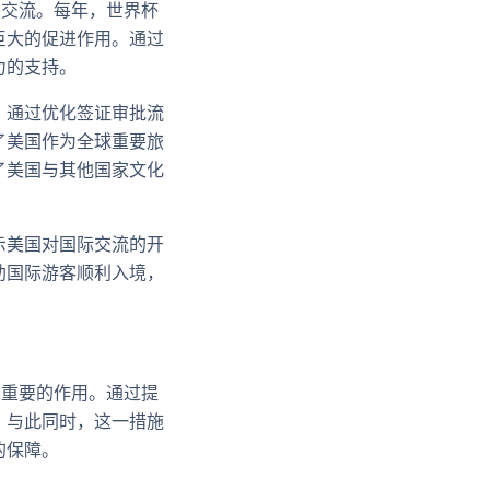
的交流。每年，世界杯
巨大的促进作用。通过
力的支持。
。通过优化签证审批流
了美国作为全球重要旅
了美国与其他国家文化
示美国对国际交流的开
助国际游客顺利入境，
关重要的作用。通过提
。与此同时，这一措施
的保障。