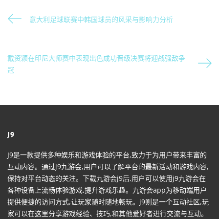
意大利足球联赛中韩国球员的风采与影响力分析
戴资颖在印尼大师赛中表现出色成功晋级决赛将迎战强敌争
冠
J9
J9是一款提供多种娱乐和游戏体验的平台,致力于为用户带来丰富的
互动内容。通过j9九游会,用户可以了解平台的最新活动和游戏内容,
保持对平台动态的关注。下载九游会j9后,用户可以使用j9九游会在
各种设备上流畅体验游戏,提升游戏乐趣。九游会app为移动端用户
提供便捷的访问方式,让玩家随时随地畅玩。j9则是一个互动社区,玩
家可以在这里分享游戏经验、技巧,和其他爱好者进行交流与互动。