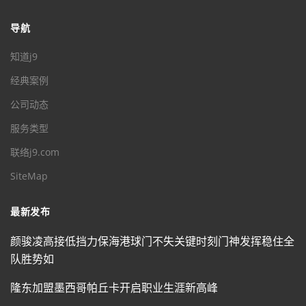
导航
知道j9
经典案例
公司动态
服务类型
联络j9.com
SiteMap
最新发布
颜骏凌高接低挡力保海港球门不失关键时刻门神发挥稳住全
队胜势如
隆东加盟墨西哥帕丘卡开启职业生涯新高峰