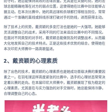
防守时，她总能保持高效的击球质量。尤其是在关键时刻，她的击
球总能精确地落在对方的弱点位置，这使得她在比赛中往往能够占
据主动。在本次比赛中，她的高远球和杀球都打得相当到位，常常
通过一个准确的直线或斜线杀球打破对手的防线，进而获得主动。
除了技术上的优势，戴资颖的多变打法也是她的一大强项。她能够
灵活调整自己的战术，采用不同的打法来适应比赛中的不同情况。
在面对不同类型的对手时，戴资颖总能做到及时调整战术，从而最
大化地发挥自己的技术特点。正是这些技术优势的结合，使得她在
本次印尼大师赛中一路高歌猛进。
2、戴资颖的心理素质
除了出色的技术，戴资颖的心理素质也是她成功晋级决赛的重要因
素之一。在羽毛球这样高度紧张的比赛中，选手的心理状态常常决
定着比赛的走向。在本届印尼大师赛中，戴资颖展现了极为稳定的
心理素质，尤其是在与实力强劲的对手交锋时，她总能保持冷静，
合理调整自己的心态。