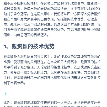
和不屈不挠的竞技精神。在这项世界级的羽毛球赛事中，戴资颖一
路过关斩将，凭借出色的表现成功晋级决赛，接下来将迎战她的强
劲对手争夺冠军。在这篇文章中，我们将从四个方面深入分析戴资
颖在本届印尼大师赛中的出色表现，包括她的技术优势、心理素
质、战术运用以及与强敌的对决。通过这四个方面的细致阐述，我
们将全面了解戴资颖如何凭借自身的优势，在高强度的比赛中脱颖
而出，向着总冠军的目标迈进。
1、戴资颖的技术优势
戴资颖作为羽毛球界的顶尖选手，她的技术优势是其能够在激烈的
比赛中脱颖而出的关键所在。在本次印尼大师赛中，戴资颖的技术
水平得到了充分展现。无论是她的接发球技术，还是快速的反击能
力，都令对手感到极大的压力。尤其是在面对速度快、力量强的对
手时，戴资颖通过精准的网前技术和变化多样的击球方式有效地控
制了比赛节奏。
j9
此外，戴资颖的击球稳定性也是她的一大亮点。无论是在进攻还是