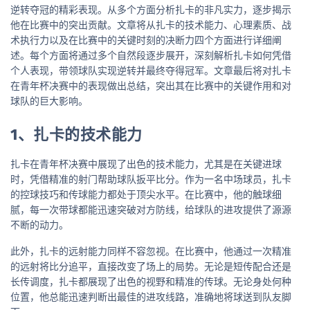
逆转夺冠的精彩表现。从多个方面分析扎卡的非凡实力，逐步揭示
他在比赛中的突出贡献。文章将从扎卡的技术能力、心理素质、战
术执行力以及在比赛中的关键时刻的决断力四个方面进行详细阐
述。每个方面将通过多个自然段逐步展开，深刻解析扎卡如何凭借
个人表现，带领球队实现逆转并最终夺得冠军。文章最后将对扎卡
在青年杯决赛中的表现做出总结，突出其在比赛中的关键作用和对
球队的巨大影响。
1、扎卡的技术能力
扎卡在青年杯决赛中展现了出色的技术能力，尤其是在关键进球
时，凭借精准的射门帮助球队扳平比分。作为一名中场球员，扎卡
的控球技巧和传球能力都处于顶尖水平。在比赛中，他的触球细
腻，每一次带球都能迅速突破对方防线，给球队的进攻提供了源源
不断的动力。
此外，扎卡的远射能力同样不容忽视。在比赛中，他通过一次精准
的远射将比分追平，直接改变了场上的局势。无论是短传配合还是
长传调度，扎卡都展现了出色的视野和精准的传球。无论身处何种
位置，他总能迅速判断出最佳的进攻线路，准确地将球送到队友脚