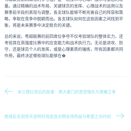
量。通过精确的战术布局、关键球员的发挥、心理战术的运用以及
赛季前半段的表现与调整，各支球队能够不断完善自己的阵容和策
略，争取在竞争中脱颖而出。各支球队如何在这些因素之间找到平
衡，将是未来赛季中决定胜负的关键。
总的来说，粤超联赛的前四席位争夺不仅考验球队的整体实力，还
考验其在高强度比赛中的应变能力和战术执行力。无论是进攻、防
守，还是球员个人的发挥，或是心理素质的锤炼，所有因素都共同
作用，最终决定哪些球队能够在�
米兰德比背后的故事：两大豪门的恩怨情仇与荣耀之争
绝境反击到惊天逆转好戏连连点燃全场热血与希望之光时刻