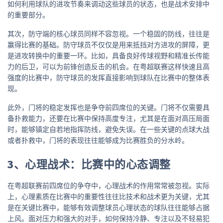
如何利用球队的进攻节奏来调动这些球员的状态，也是战术安排中
的重要部分。
其次，防守端的核心球员同样不容忽视。一个稳固的防线，往往是
赢得比赛的基础。防守球员不仅仅是用来抵挡对方进攻的屏障，更
是进攻转换中的重要一环。比如，具备良好传球视野和精准长传能
力的后卫，可以为前锋创造反击的机会。在粤超联赛这样快速且高
强度的比赛中，防守球员的发挥直接影响到球队在比赛中的整体表
现。
此外，门将的稳定发挥也是争夺前四席位的关键。门将不仅需要具
备扑救能力，还要在比赛中保持高度专注，尤其是在面对高压局面
时，能够镇定自若地指挥防线，避免失误。在一些关键的点球大战
或者扑救中，门将的表现往往能够成为比赛胜负的分水岭。
3、心理战术：比赛中的心态调整
在粤超联赛前四席位的争夺中，心理战术的作用常常被忽视。实际
上，心理素质在比赛中的重要性往往比技术和战术更为关键，尤其
是在关键比赛中，能够有效调整球员心理状态的球队往往能够占据
上风。面对压力和强大的对手，如何保持冷静、专注以及不轻易犯