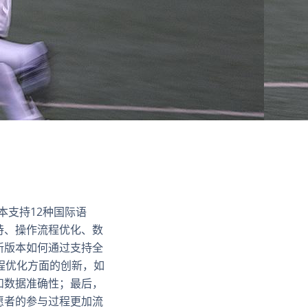
本支持12种国际语
持、操作流程优化、数
新版本如何通过支持全
程优化方面的创新，如
和数据准确性；最后，
愿者的参与过程更加流