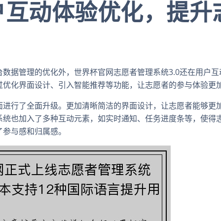
户互动体验优化，提升
台数据管理的优化外，世界杯官网志愿者管理系统3.0还在用户
过优化界面设计、引入智能推荐等功能，让志愿者的参与体验更
面进行了全面升级。更加清晰简洁的界面设计，让志愿者能够更
系统也加入了多种互动元素，如实时通知、任务进度条等，使得
了参与感和归属感。