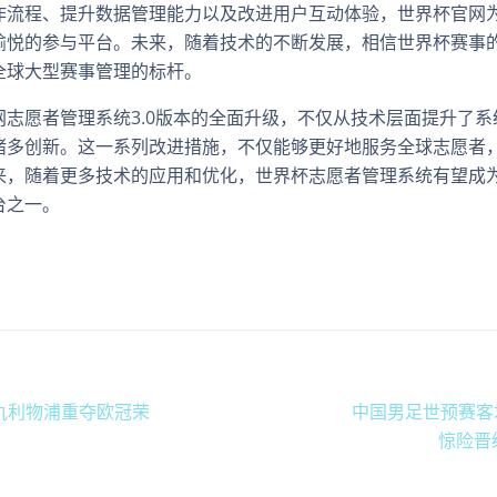
作流程、提升数据管理能力以及改进用户互动体验，世界杯官网
愉悦的参与平台。未来，随着技术的不断发展，相信世界杯赛事
全球大型赛事管理的标杆。
网志愿者管理系统3.0版本的全面升级，不仅从技术层面提升了
诸多创新。这一系列改进措施，不仅能够更好地服务全球志愿者
来，随着更多技术的应用和优化，世界杯志愿者管理系统有望成
台之一。
仇利物浦重夺欧冠荣
中国男足世预赛客
惊险晋