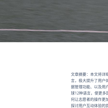
文章摘要：本文将详细
言，极大提升了用户
据管理功能、以及用
球12种语言，使更
何让志愿者的操作更
探讨用户互动体验的