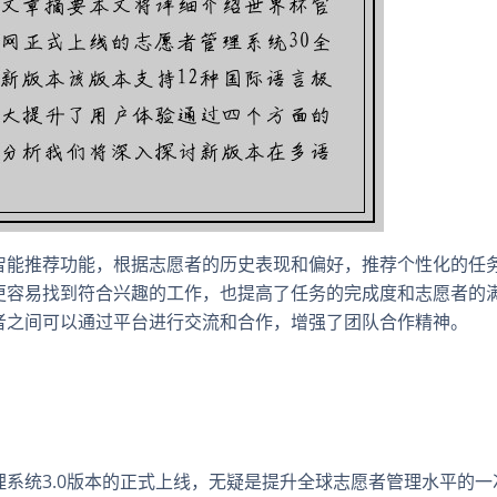
智能推荐功能，根据志愿者的历史表现和偏好，推荐个性化的任
更容易找到符合兴趣的工作，也提高了任务的完成度和志愿者的
者之间可以通过平台进行交流和合作，增强了团队合作精神。
系统3.0版本的正式上线，无疑是提升全球志愿者管理水平的一