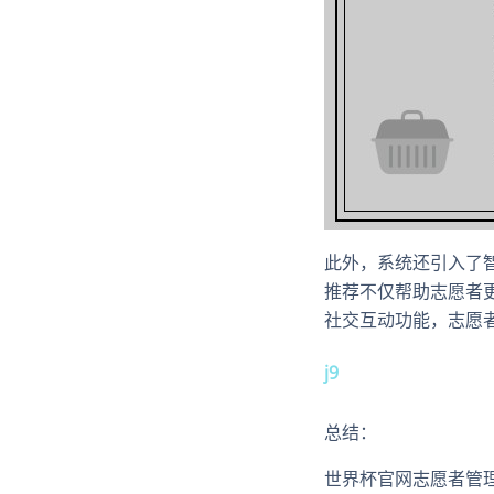
此外，系统还引入了
推荐不仅帮助志愿者
社交互动功能，志愿
j9
总结：
世界杯官网志愿者管理