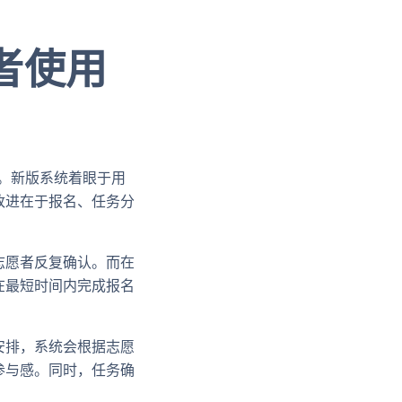
者使用
化。新版系统着眼于用
改进在于报名、任务分
志愿者反复确认。而在
在最短时间内完成报名
安排，系统会根据志愿
参与感。同时，任务确