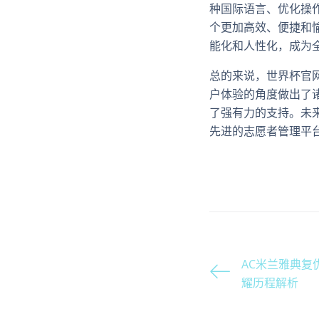
种国际语言、优化操
个更加高效、便捷和
能化和人性化，成为
总的来说，世界杯官
户体验的角度做出了
了强有力的支持。未
先进的志愿者管理平
AC米兰雅典复
耀历程解析