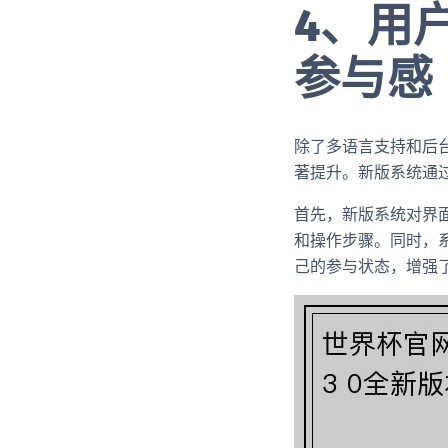
4、用
参与感
除了多语言支持和后
著提升。新版系统通
首先，新版系统对界
和操作步骤。同时，
己的参与状态，增强