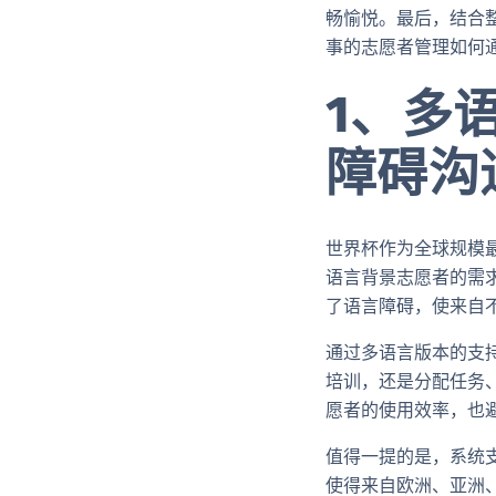
畅愉悦。最后，结合
事的志愿者管理如何
1、多
障碍沟
世界杯作为全球规模
语言背景志愿者的需求
了语言障碍，使来自
通过多语言版本的支
培训，还是分配任务
愿者的使用效率，也
值得一提的是，系统
使得来自欧洲、亚洲