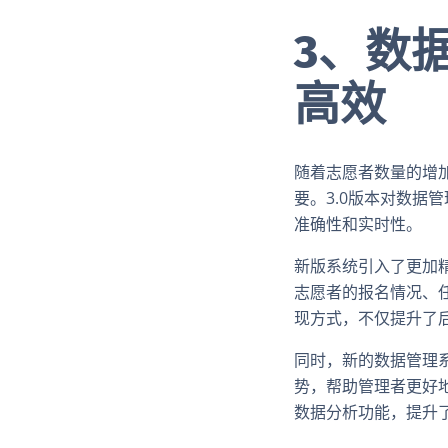
3、数
高效
随着志愿者数量的增
要。3.0版本对数
准确性和实时性。
新版系统引入了更加
志愿者的报名情况、
现方式，不仅提升了
同时，新的数据管理
势，帮助管理者更好
数据分析功能，提升