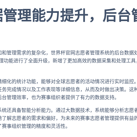
据管理能力提升，后台
加和管理需求的复杂化，世界杯官网志愿者管理系统的后台数据
据管理功能进行了全面升级，新增了更加高效的数据采集和处理工
精细化的统计功能，能够对全球志愿者的活动情况进行实时监控
任务完成情况以及工作表现等详细信息，从而及时做出决策。这
后台管理效率，也为赛事组织者提供了有力的数据支持。
系统还具备智能分析能力。通过大数据技术，系统能够分析志愿
地了解志愿者的需求和偏好，为未来的赛事志愿者管理提供有益
了赛事组织管理的精度和灵活性。