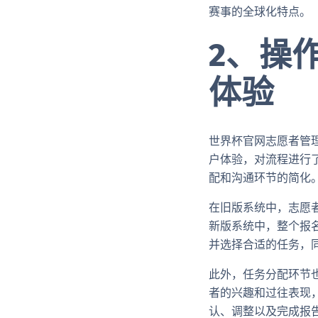
赛事的全球化特点。
2、操
体验
世界杯官网志愿者管
户体验，对流程进行
配和沟通环节的简化
在旧版系统中，志愿
新版系统中，整个报
并选择合适的任务，
此外，任务分配环节
者的兴趣和过往表现
认、调整以及完成报