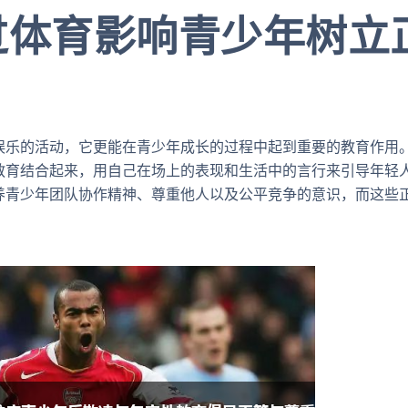
过体育影响青少年树立
娱乐的活动，它更能在青少年成长的过程中起到重要的教育作用。
教育结合起来，用自己在场上的表现和生活中的言行来引导年轻
养青少年团队协作精神、尊重他人以及公平竞争的意识，而这些