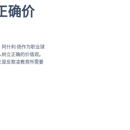
正确价
阿什利·扬作为职业球
人树立正确的价值观。
正是反欺凌教育所需要