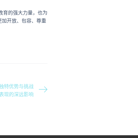
教育的强大力量，也为
更加开放、包容、尊重
独特优势与挑战
表现的深远影响