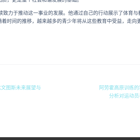
继续致力于推动这一事业的发展。他通过自己的行动展示了体育与
随着时间的推移，越来越多的青少年将从这些教育中受益，走向
尤文图斯未来展望与
阿劳霍高原训练的
分析对运动员