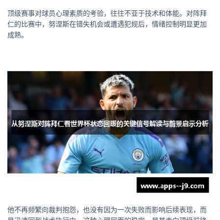
顶级赛事对球员心理素质的考验，往往不亚于技术和体能。对阵拜
仁的比赛中，努涅斯在错失机会或遭遇犯规后，情绪控制明显更加
成熟。
他不再频繁向裁判抱怨，也没有因为一次失败而影响后续表现，而