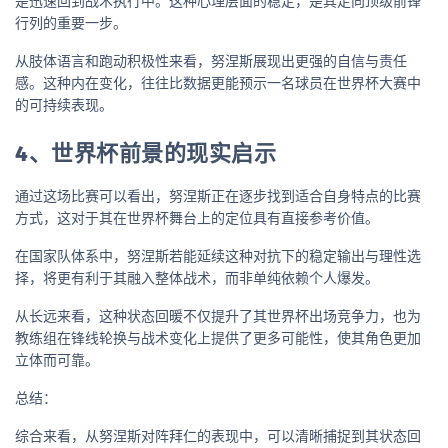
是迅速回到战术执行中。这种心理层面的稳定，是其走向顶级前锋
行列的重要一步。
从肢体语言和跑动积极性来看，努涅斯展现出更强的自信与责任
感。这种内在变化，往往比数据更能预示一名球员在世界杯大赛中
的可持续表现。
4、世界杯前景的现实启示
通过这场比赛可以看出，努涅斯正在逐步找到适合自身特点的比赛
方式，这对于其在世界杯舞台上的定位具有直接参考价值。
在国家队体系中，努涅斯若能延续这种对抗下的稳定输出与理性选
择，将更有利于其融入整体战术，而非单纯依赖个人爆发。
从长远来看，这种状态回暖不仅提升了其世界杯出场竞争力，也为
教练组在锋线轮换与战术变化上提供了更多可能性，使其角色更加
立体而可靠。
总结：
综合来看，从努涅斯对阵拜仁的表现中，可以清晰捕捉到其状态回