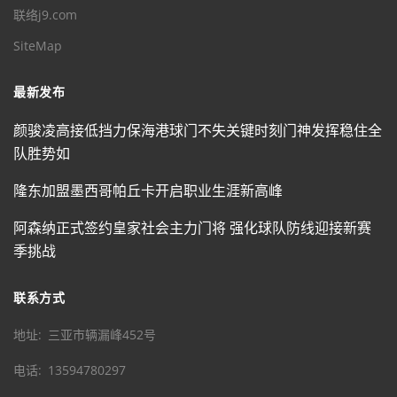
联络j9.com
SiteMap
最新发布
颜骏凌高接低挡力保海港球门不失关键时刻门神发挥稳住全
队胜势如
隆东加盟墨西哥帕丘卡开启职业生涯新高峰
阿森纳正式签约皇家社会主力门将 强化球队防线迎接新赛
季挑战
联系方式
地址
三亚市辆漏峰452号
电话
13594780297